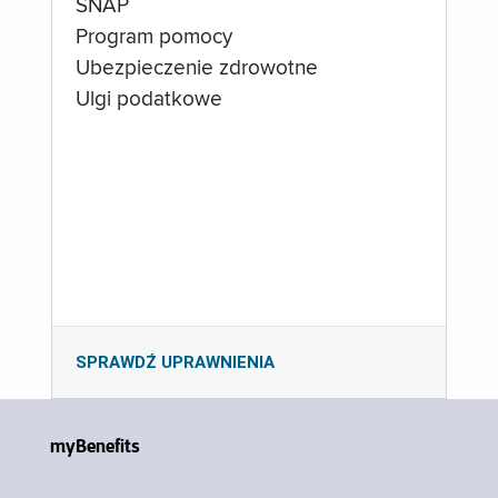
SNAP
Program pomocy
Ubezpieczenie zdrowotne
Ulgi podatkowe
SPRAWDŹ UPRAWNIENIA
myBenefits