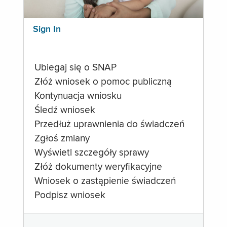
Sign In
Ubiegaj się o SNAP
Złóż wniosek o pomoc publiczną
Kontynuacja wniosku
Śledź wniosek
Przedłuż uprawnienia do świadczeń
Zgłoś zmiany
Wyświetl szczegóły sprawy
Złóż dokumenty weryfikacyjne
Wniosek o zastąpienie świadczeń
Podpisz wniosek