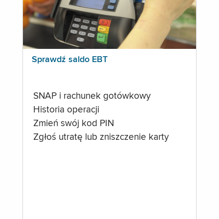
Sprawdź saldo EBT
SNAP i rachunek gotówkowy
Historia operacji
Zmień swój kod PIN
Zgłoś utratę lub zniszczenie karty