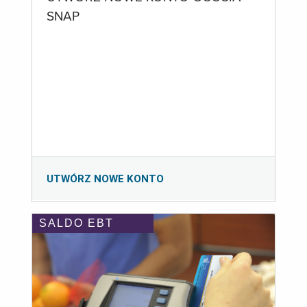
SNAP
UTWÓRZ NOWE KONTO
SALDO EBT