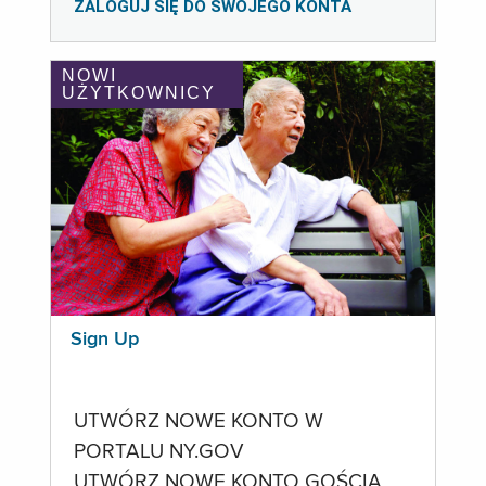
ZALOGUJ SIĘ DO SWOJEGO KONTA
NOWI
UŻYTKOWNICY
Sign Up
UTWÓRZ NOWE KONTO W
PORTALU NY.GOV
UTWÓRZ NOWE KONTO GOŚCIA