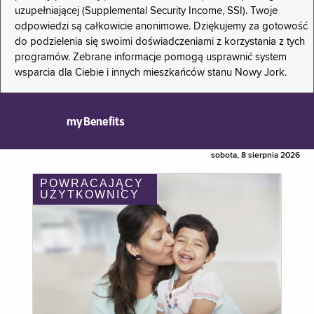
uzupełniającej (Supplemental Security Income, SSI). Twoje
odpowiedzi są całkowicie anonimowe. Dziękujemy za gotowość
do podzielenia się swoimi doświadczeniami z korzystania z tych
programów. Zebrane informacje pomogą usprawnić system
wsparcia dla Ciebie i innych mieszkańców stanu Nowy Jork.
myBenefits
sobota, 8 sierpnia 2026
POWRACAJĄCY
UŻYTKOWNICY