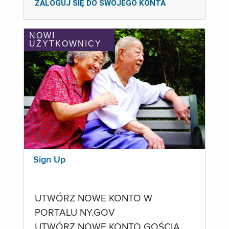
ZALOGUJ SIĘ DO SWOJEGO KONTA
NOWI
UŻYTKOWNICY
Sign Up
UTWÓRZ NOWE KONTO W
PORTALU NY.GOV
UTWÓRZ NOWE KONTO GOŚCIA