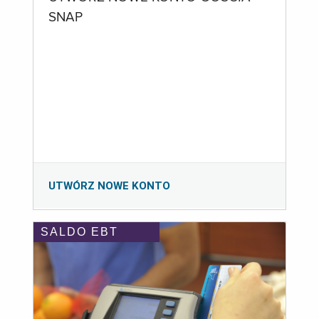
SNAP
UTWÓRZ NOWE KONTO
SALDO EBT