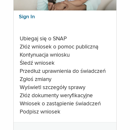
Sign In
Ubiegaj się o SNAP
Złóż wniosek o pomoc publiczną
Kontynuacja wniosku
Śledź wniosek
Przedłuż uprawnienia do świadczeń
Zgłoś zmiany
Wyświetl szczegóły sprawy
Złóż dokumenty weryfikacyjne
Wniosek o zastąpienie świadczeń
Podpisz wniosek