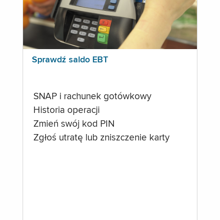
Sprawdź saldo EBT
SNAP i rachunek gotówkowy
Historia operacji
Zmień swój kod PIN
Zgłoś utratę lub zniszczenie karty