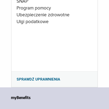
SNAP
Program pomocy
Ubezpieczenie zdrowotne
Ulgi podatkowe
SPRAWDŹ UPRAWNIENIA
myBenefits