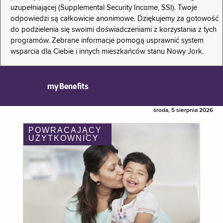
uzupełniającej (Supplemental Security Income, SSI). Twoje
odpowiedzi są całkowicie anonimowe. Dziękujemy za gotowość
do podzielenia się swoimi doświadczeniami z korzystania z tych
programów. Zebrane informacje pomogą usprawnić system
wsparcia dla Ciebie i innych mieszkańców stanu Nowy Jork.
myBenefits
środa, 5 sierpnia 2026
POWRACAJĄCY
UŻYTKOWNICY