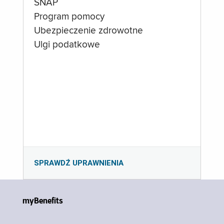
SNAP
Program pomocy
Ubezpieczenie zdrowotne
Ulgi podatkowe
SPRAWDŹ UPRAWNIENIA
myBenefits