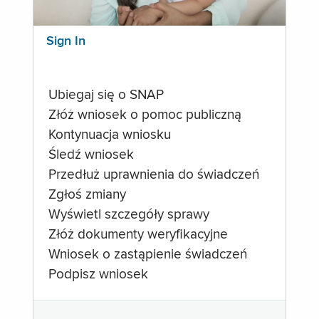
Sign In
Ubiegaj się o SNAP
Złóż wniosek o pomoc publiczną
Kontynuacja wniosku
Śledź wniosek
Przedłuż uprawnienia do świadczeń
Zgłoś zmiany
Wyświetl szczegóły sprawy
Złóż dokumenty weryfikacyjne
Wniosek o zastąpienie świadczeń
Podpisz wniosek