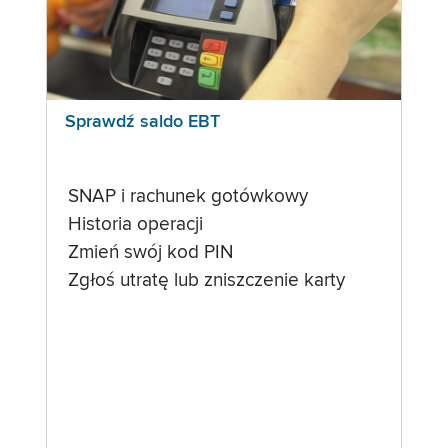
Sprawdź saldo EBT
SNAP i rachunek gotówkowy
Historia operacji
Zmień swój kod PIN
Zgłoś utratę lub zniszczenie karty