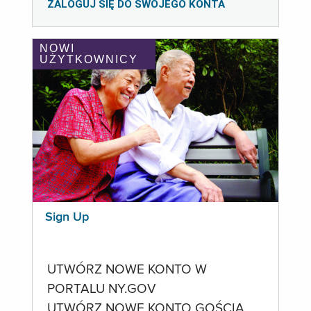
ZALOGUJ SIĘ DO SWOJEGO KONTA
NOWI
UŻYTKOWNICY
Sign Up
UTWÓRZ NOWE KONTO W
PORTALU NY.GOV
UTWÓRZ NOWE KONTO GOŚCIA