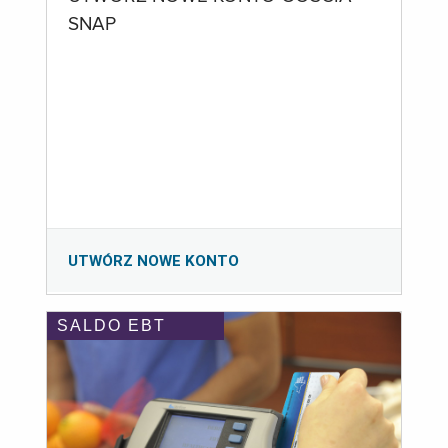
SNAP
UTWÓRZ NOWE KONTO
SALDO EBT