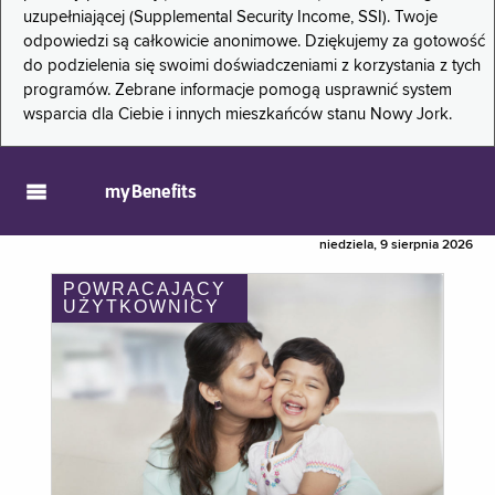
uzupełniającej (Supplemental Security Income, SSI). Twoje
odpowiedzi są całkowicie anonimowe. Dziękujemy za gotowość
do podzielenia się swoimi doświadczeniami z korzystania z tych
programów. Zebrane informacje pomogą usprawnić system
wsparcia dla Ciebie i innych mieszkańców stanu Nowy Jork.
myBenefits
niedziela, 9 sierpnia 2026
POWRACAJĄCY
UŻYTKOWNICY