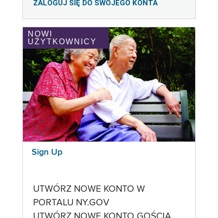
ZALOGUJ SIĘ DO SWOJEGO KONTA
NOWI
UŻYTKOWNICY
Sign Up
UTWÓRZ NOWE KONTO W
PORTALU NY.GOV
UTWÓRZ NOWE KONTO GOŚCIA