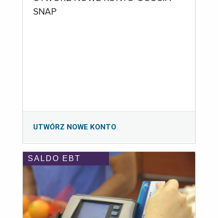
SNAP
UTWÓRZ NOWE KONTO
SALDO EBT