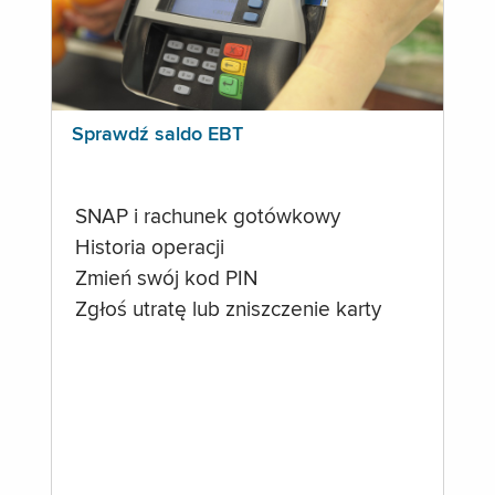
Sprawdź saldo EBT
SNAP i rachunek gotówkowy
Historia operacji
Zmień swój kod PIN
Zgłoś utratę lub zniszczenie karty