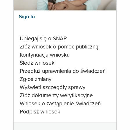
Sign In
Ubiegaj się o SNAP
Złóż wniosek o pomoc publiczną
Kontynuacja wniosku
Śledź wniosek
Przedłuż uprawnienia do świadczeń
Zgłoś zmiany
Wyświetl szczegóły sprawy
Złóż dokumenty weryfikacyjne
Wniosek o zastąpienie świadczeń
Podpisz wniosek