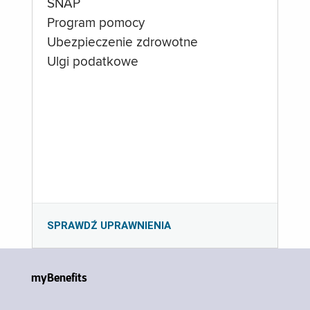
SNAP
Program pomocy
Ubezpieczenie zdrowotne
Ulgi podatkowe
SPRAWDŹ UPRAWNIENIA
myBenefits