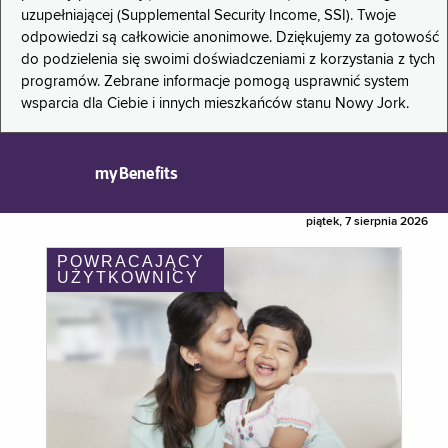
uzupełniającej (Supplemental Security Income, SSI). Twoje
odpowiedzi są całkowicie anonimowe. Dziękujemy za gotowość
do podzielenia się swoimi doświadczeniami z korzystania z tych
programów. Zebrane informacje pomogą usprawnić system
wsparcia dla Ciebie i innych mieszkańców stanu Nowy Jork.
myBenefits
piątek, 7 sierpnia 2026
POWRACAJĄCY
UŻYTKOWNICY