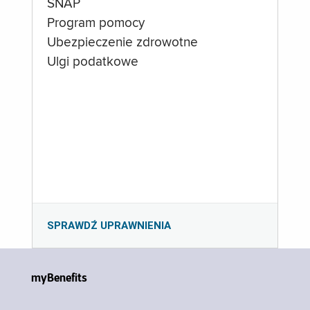
SNAP
Program pomocy
Ubezpieczenie zdrowotne
Ulgi podatkowe
SPRAWDŹ UPRAWNIENIA
myBenefits