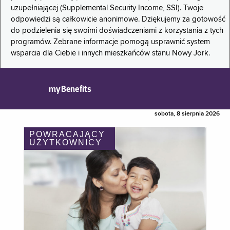
uzupełniającej (Supplemental Security Income, SSI). Twoje
odpowiedzi są całkowicie anonimowe. Dziękujemy za gotowość
do podzielenia się swoimi doświadczeniami z korzystania z tych
programów. Zebrane informacje pomogą usprawnić system
wsparcia dla Ciebie i innych mieszkańców stanu Nowy Jork.
myBenefits
sobota, 8 sierpnia 2026
POWRACAJĄCY
UŻYTKOWNICY