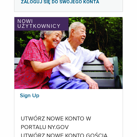
ZALOGUJ SIĘ DO SWOJEGO KONTA
NOWI
UŻYTKOWNICY
Sign Up
UTWÓRZ NOWE KONTO W
PORTALU NY.GOV
UTWÓRZ NOWE KONTO GOŚCIA