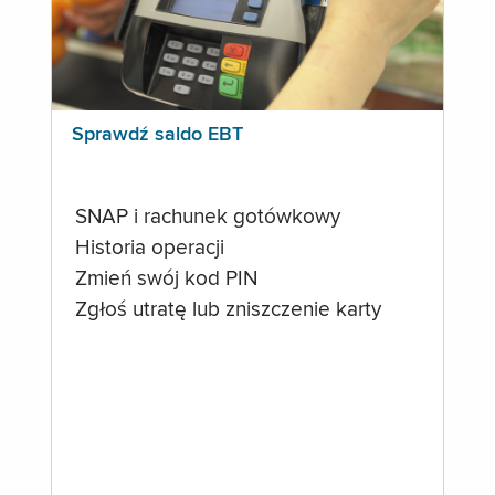
Sprawdź saldo EBT
SNAP i rachunek gotówkowy
Historia operacji
Zmień swój kod PIN
Zgłoś utratę lub zniszczenie karty