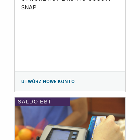
SNAP
UTWÓRZ NOWE KONTO
SALDO EBT