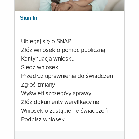
Sign In
Ubiegaj się o SNAP
Złóż wniosek o pomoc publiczną
Kontynuacja wniosku
Śledź wniosek
Przedłuż uprawnienia do świadczeń
Zgłoś zmiany
Wyświetl szczegóły sprawy
Złóż dokumenty weryfikacyjne
Wniosek o zastąpienie świadczeń
Podpisz wniosek