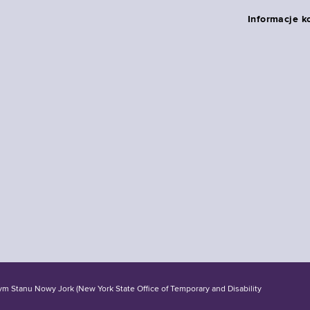
Informacje k
tanu Nowy Jork (New York State Office of Temporary and Disability