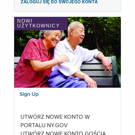
ZALOGUJ SIĘ DO SWOJEGO KONTA
NOWI
UŻYTKOWNICY
Sign Up
UTWÓRZ NOWE KONTO W
PORTALU NY.GOV
UTWÓRZ NOWE KONTO GOŚCIA