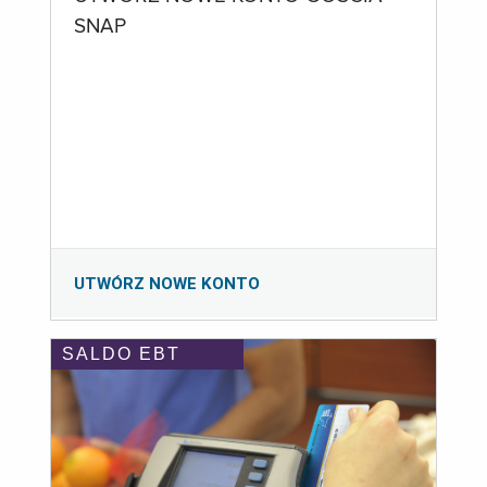
SNAP
UTWÓRZ NOWE KONTO
SALDO EBT