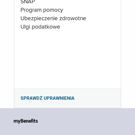
SNAP
Program pomocy
Ubezpieczenie zdrowotne
Ulgi podatkowe
SPRAWDŹ UPRAWNIENIA
myBenefits