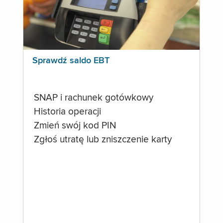
Sprawdź saldo EBT
SNAP i rachunek gotówkowy
Historia operacji
Zmień swój kod PIN
Zgłoś utratę lub zniszczenie karty