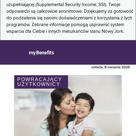
uzupełniającej (Supplemental Security Income, SSI). Twoje
odpowiedzi są całkowicie anonimowe. Dziękujemy za gotowość
do podzielenia się swoimi doświadczeniami z korzystania z tych
programów. Zebrane informacje pomogą usprawnić system
wsparcia dla Ciebie i innych mieszkańców stanu Nowy Jork.
myBenefits
sobota, 8 sierpnia 2026
POWRACAJĄCY
UŻYTKOWNICY