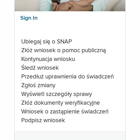
Sign In
Ubiegaj się o SNAP
Złóż wniosek o pomoc publiczną
Kontynuacja wniosku
Śledź wniosek
Przedłuż uprawnienia do świadczeń
Zgłoś zmiany
Wyświetl szczegóły sprawy
Złóż dokumenty weryfikacyjne
Wniosek o zastąpienie świadczeń
Podpisz wniosek