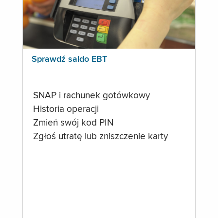
Sprawdź saldo EBT
SNAP i rachunek gotówkowy
Historia operacji
Zmień swój kod PIN
Zgłoś utratę lub zniszczenie karty