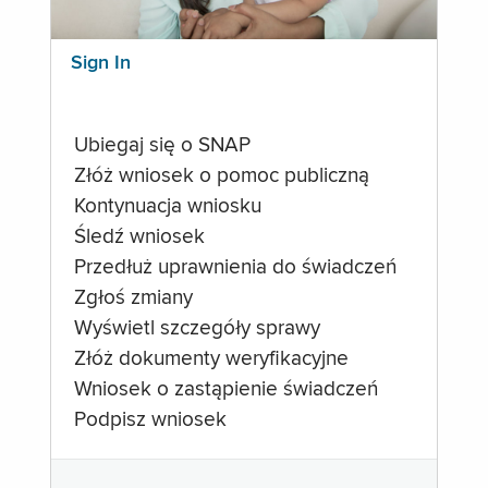
Sign In
Ubiegaj się o SNAP
Złóż wniosek o pomoc publiczną
Kontynuacja wniosku
Śledź wniosek
Przedłuż uprawnienia do świadczeń
Zgłoś zmiany
Wyświetl szczegóły sprawy
Złóż dokumenty weryfikacyjne
Wniosek o zastąpienie świadczeń
Podpisz wniosek