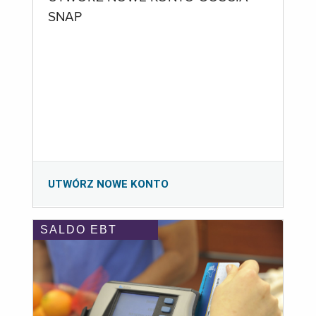
SNAP
UTWÓRZ NOWE KONTO
SALDO EBT