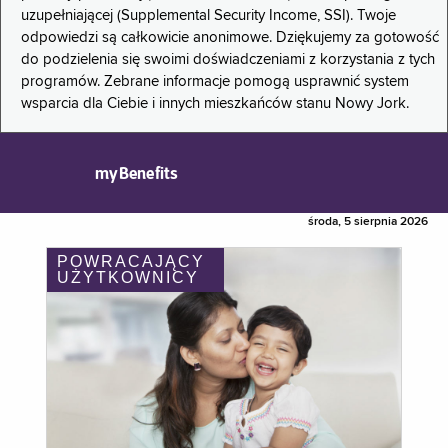
uzupełniającej (Supplemental Security Income, SSI). Twoje
odpowiedzi są całkowicie anonimowe. Dziękujemy za gotowość
do podzielenia się swoimi doświadczeniami z korzystania z tych
programów. Zebrane informacje pomogą usprawnić system
wsparcia dla Ciebie i innych mieszkańców stanu Nowy Jork.
myBenefits
środa, 5 sierpnia 2026
POWRACAJĄCY
UŻYTKOWNICY