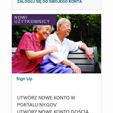
ZALOGUJ SIĘ DO SWOJEGO KONTA
NOWI
UŻYTKOWNICY
Sign Up
UTWÓRZ NOWE KONTO W
PORTALU NY.GOV
UTWÓRZ NOWE KONTO GOŚCIA