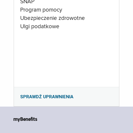
SNAP
Program pomocy
Ubezpieczenie zdrowotne
Ulgi podatkowe
SPRAWDŹ UPRAWNIENIA
myBenefits