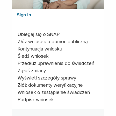
Sign In
Ubiegaj się o SNAP
Złóż wniosek o pomoc publiczną
Kontynuacja wniosku
Śledź wniosek
Przedłuż uprawnienia do świadczeń
Zgłoś zmiany
Wyświetl szczegóły sprawy
Złóż dokumenty weryfikacyjne
Wniosek o zastąpienie świadczeń
Podpisz wniosek