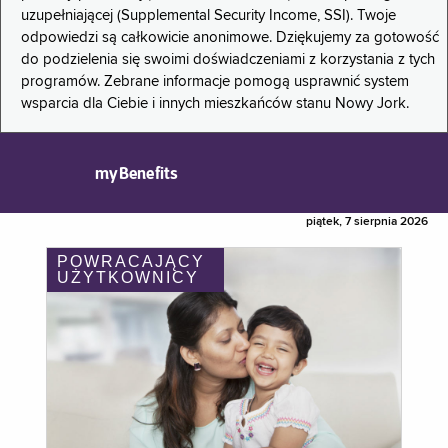
uzupełniającej (Supplemental Security Income, SSI). Twoje
odpowiedzi są całkowicie anonimowe. Dziękujemy za gotowość
do podzielenia się swoimi doświadczeniami z korzystania z tych
programów. Zebrane informacje pomogą usprawnić system
wsparcia dla Ciebie i innych mieszkańców stanu Nowy Jork.
myBenefits
piątek, 7 sierpnia 2026
POWRACAJĄCY
UŻYTKOWNICY