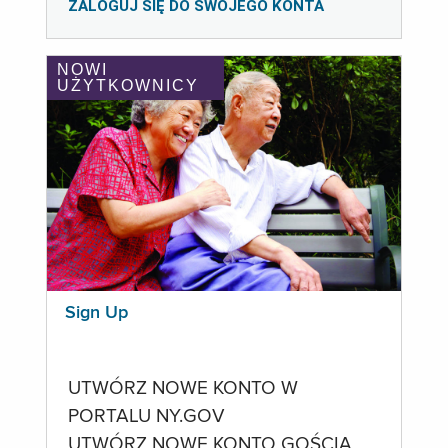
ZALOGUJ SIĘ DO SWOJEGO KONTA
NOWI
UŻYTKOWNICY
Sign Up
UTWÓRZ NOWE KONTO W
PORTALU NY.GOV
UTWÓRZ NOWE KONTO GOŚCIA