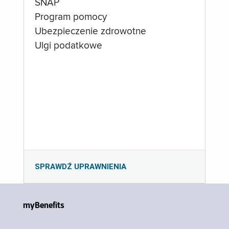
SNAP
Program pomocy
Ubezpieczenie zdrowotne
Ulgi podatkowe
SPRAWDŹ UPRAWNIENIA
myBenefits