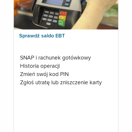
Sprawdź saldo EBT
SNAP i rachunek gotówkowy
Historia operacji
Zmień swój kod PIN
Zgłoś utratę lub zniszczenie karty