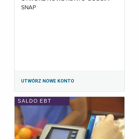
SNAP
UTWÓRZ NOWE KONTO
SALDO EBT