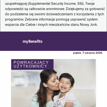
uzupełniającej (Supplemental Security Income, SSI). Twoje
odpowiedzi są całkowicie anonimowe. Dziękujemy za gotowość
do podzielenia się swoimi doświadczeniami z korzystania z tych
programów. Zebrane informacje pomogą usprawnić system
wsparcia dla Ciebie i innych mieszkańców stanu Nowy Jork.
myBenefits
piątek, 7 sierpnia 2026
POWRACAJĄCY
UŻYTKOWNICY