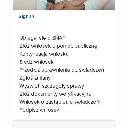
Sign In
Ubiegaj się o SNAP
Złóż wniosek o pomoc publiczną
Kontynuacja wniosku
Śledź wniosek
Przedłuż uprawnienia do świadczeń
Zgłoś zmiany
Wyświetl szczegóły sprawy
Złóż dokumenty weryfikacyjne
Wniosek o zastąpienie świadczeń
Podpisz wniosek