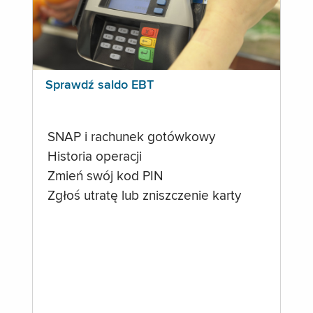
Sprawdź saldo EBT
SNAP i rachunek gotówkowy
Historia operacji
Zmień swój kod PIN
Zgłoś utratę lub zniszczenie karty