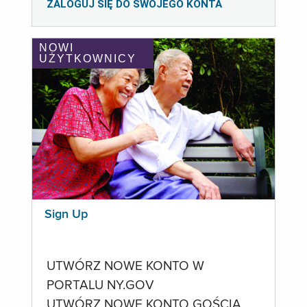
ZALOGUJ SIĘ DO SWOJEGO KONTA
NOWI
UŻYTKOWNICY
Sign Up
UTWÓRZ NOWE KONTO W
PORTALU NY.GOV
UTWÓRZ NOWE KONTO GOŚCIA