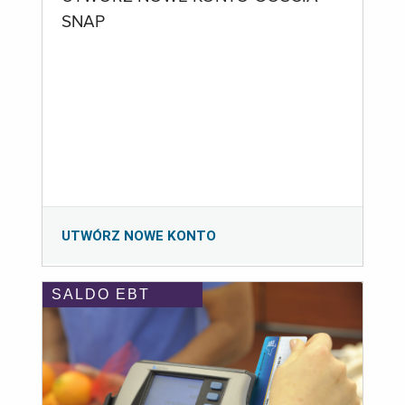
SNAP
UTWÓRZ NOWE KONTO
SALDO EBT