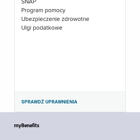
SNAP
Program pomocy
Ubezpieczenie zdrowotne
Ulgi podatkowe
SPRAWDŹ UPRAWNIENIA
myBenefits