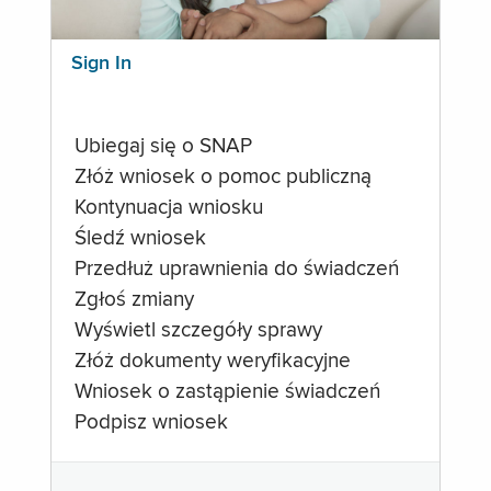
Sign In
Ubiegaj się o SNAP
Złóż wniosek o pomoc publiczną
Kontynuacja wniosku
Śledź wniosek
Przedłuż uprawnienia do świadczeń
Zgłoś zmiany
Wyświetl szczegóły sprawy
Złóż dokumenty weryfikacyjne
Wniosek o zastąpienie świadczeń
Podpisz wniosek