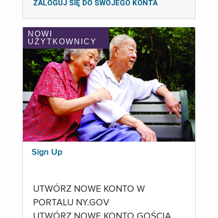
ZALOGUJ SIĘ DO SWOJEGO KONTA
NOWI
UŻYTKOWNICY
Sign Up
UTWÓRZ NOWE KONTO W
PORTALU NY.GOV
UTWÓRZ NOWE KONTO GOŚCIA