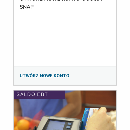
SNAP
UTWÓRZ NOWE KONTO
SALDO EBT