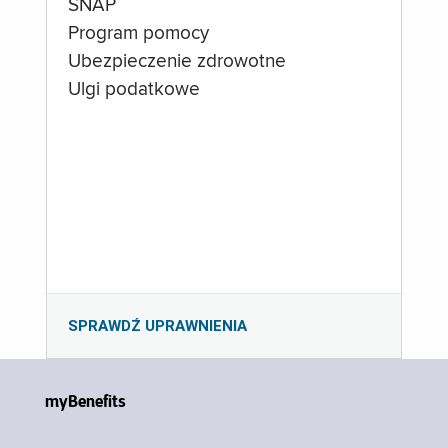
SNAP
Program pomocy
Ubezpieczenie zdrowotne
Ulgi podatkowe
SPRAWDŹ UPRAWNIENIA
myBenefits