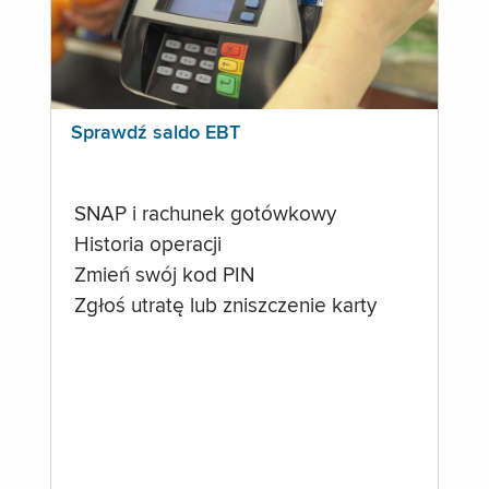
Sprawdź saldo EBT
SNAP i rachunek gotówkowy
Historia operacji
Zmień swój kod PIN
Zgłoś utratę lub zniszczenie karty