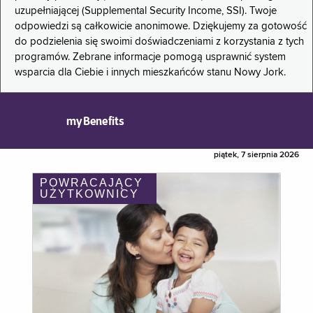
uzupełniającej (Supplemental Security Income, SSI). Twoje
odpowiedzi są całkowicie anonimowe. Dziękujemy za gotowość
do podzielenia się swoimi doświadczeniami z korzystania z tych
programów. Zebrane informacje pomogą usprawnić system
wsparcia dla Ciebie i innych mieszkańców stanu Nowy Jork.
myBenefits
piątek, 7 sierpnia 2026
POWRACAJĄCY
UŻYTKOWNICY