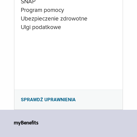
SNAP
Program pomocy
Ubezpieczenie zdrowotne
Ulgi podatkowe
SPRAWDŹ UPRAWNIENIA
myBenefits