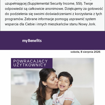
uzupełniającej (Supplemental Security Income, SSI). Twoje
odpowiedzi są całkowicie anonimowe. Dziękujemy za gotowość
do podzielenia się swoimi doświadczeniami z korzystania z tych
programów. Zebrane informacje pomogą usprawnić system
wsparcia dla Ciebie i innych mieszkańców stanu Nowy Jork.
myBenefits
sobota, 8 sierpnia 2026
POWRACAJĄCY
UŻYTKOWNICY