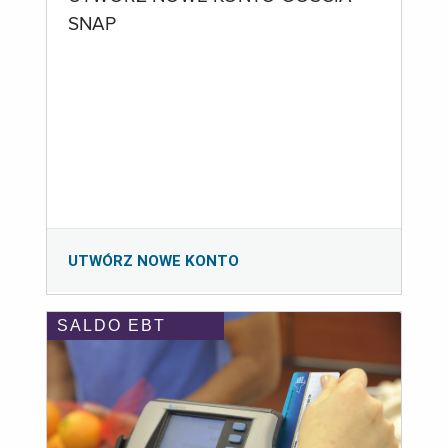
SNAP
UTWÓRZ NOWE KONTO
SALDO EBT