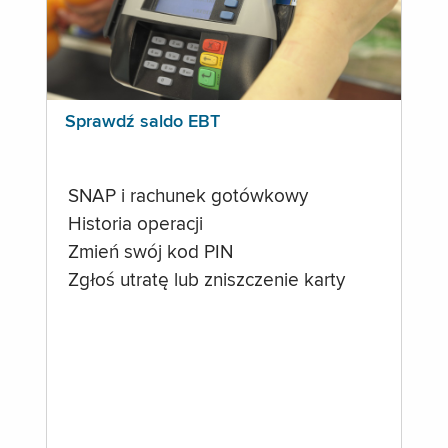
Sprawdź saldo EBT
SNAP i rachunek gotówkowy
Historia operacji
Zmień swój kod PIN
Zgłoś utratę lub zniszczenie karty