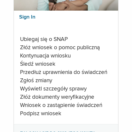
Sign In
Ubiegaj się o SNAP
Złóż wniosek o pomoc publiczną
Kontynuacja wniosku
Śledź wniosek
Przedłuż uprawnienia do świadczeń
Zgłoś zmiany
Wyświetl szczegóły sprawy
Złóż dokumenty weryfikacyjne
Wniosek o zastąpienie świadczeń
Podpisz wniosek