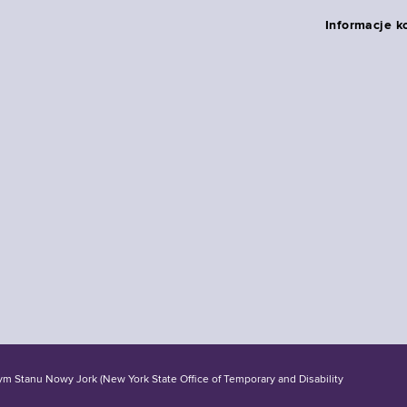
Informacje k
tanu Nowy Jork (New York State Office of Temporary and Disability