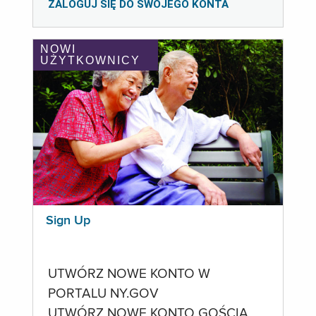
ZALOGUJ SIĘ DO SWOJEGO KONTA
NOWI
UŻYTKOWNICY
Sign Up
UTWÓRZ NOWE KONTO W
PORTALU NY.GOV
UTWÓRZ NOWE KONTO GOŚCIA