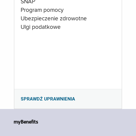
SNAP
Program pomocy
Ubezpieczenie zdrowotne
Ulgi podatkowe
SPRAWDŹ UPRAWNIENIA
myBenefits