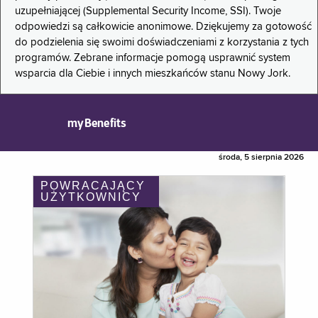
uzupełniającej (Supplemental Security Income, SSI). Twoje
odpowiedzi są całkowicie anonimowe. Dziękujemy za gotowość
do podzielenia się swoimi doświadczeniami z korzystania z tych
programów. Zebrane informacje pomogą usprawnić system
wsparcia dla Ciebie i innych mieszkańców stanu Nowy Jork.
myBenefits
środa, 5 sierpnia 2026
POWRACAJĄCY
UŻYTKOWNICY