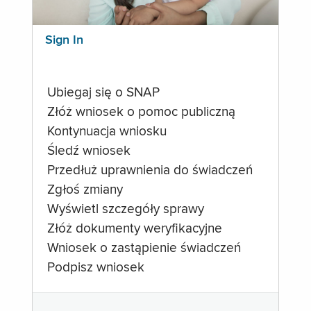
Sign In
Ubiegaj się o SNAP
Złóż wniosek o pomoc publiczną
Kontynuacja wniosku
Śledź wniosek
Przedłuż uprawnienia do świadczeń
Zgłoś zmiany
Wyświetl szczegóły sprawy
Złóż dokumenty weryfikacyjne
Wniosek o zastąpienie świadczeń
Podpisz wniosek