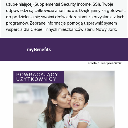
uzupełniającej (Supplemental Security Income, SSI). Twoje
odpowiedzi są całkowicie anonimowe. Dziękujemy za gotowość
do podzielenia się swoimi doświadczeniami z korzystania z tych
programów. Zebrane informacje pomogą usprawnić system
wsparcia dla Ciebie i innych mieszkańców stanu Nowy Jork.
myBenefits
środa, 5 sierpnia 2026
POWRACAJĄCY
UŻYTKOWNICY