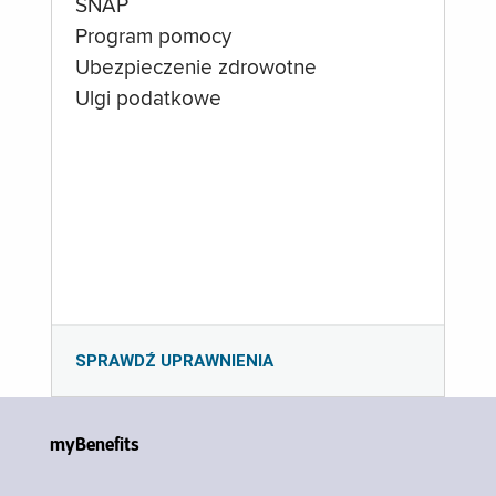
SNAP
Program pomocy
Ubezpieczenie zdrowotne
Ulgi podatkowe
SPRAWDŹ UPRAWNIENIA
myBenefits