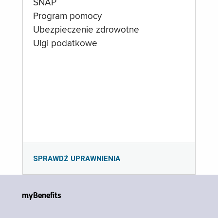
SNAP
Program pomocy
Ubezpieczenie zdrowotne
Ulgi podatkowe
SPRAWDŹ UPRAWNIENIA
myBenefits