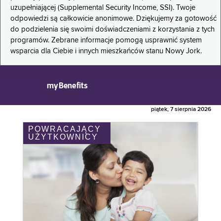
uzupełniającej (Supplemental Security Income, SSI). Twoje
odpowiedzi są całkowicie anonimowe. Dziękujemy za gotowość
do podzielenia się swoimi doświadczeniami z korzystania z tych
programów. Zebrane informacje pomogą usprawnić system
wsparcia dla Ciebie i innych mieszkańców stanu Nowy Jork.
myBenefits
piątek, 7 sierpnia 2026
POWRACAJĄCY
UŻYTKOWNICY