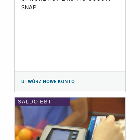
SNAP
UTWÓRZ NOWE KONTO
SALDO EBT