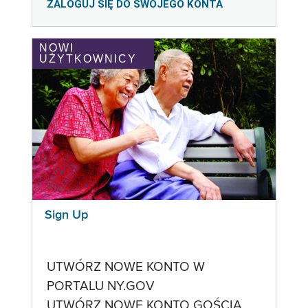
ZALOGUJ SIĘ DO SWOJEGO KONTA
NOWI
UŻYTKOWNICY
Sign Up
UTWÓRZ NOWE KONTO W
PORTALU NY.GOV
UTWÓRZ NOWE KONTO GOŚCIA