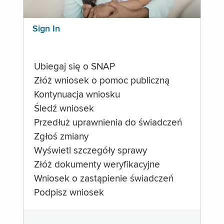
Sign In
Ubiegaj się o SNAP
Złóż wniosek o pomoc publiczną
Kontynuacja wniosku
Śledź wniosek
Przedłuż uprawnienia do świadczeń
Zgłoś zmiany
Wyświetl szczegóły sprawy
Złóż dokumenty weryfikacyjne
Wniosek o zastąpienie świadczeń
Podpisz wniosek