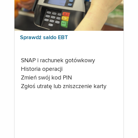
Sprawdź saldo EBT
SNAP i rachunek gotówkowy
Historia operacji
Zmień swój kod PIN
Zgłoś utratę lub zniszczenie karty