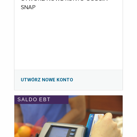
SNAP
UTWÓRZ NOWE KONTO
SALDO EBT