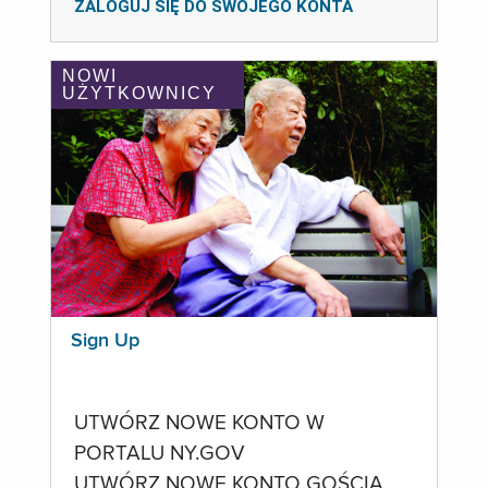
ZALOGUJ SIĘ DO SWOJEGO KONTA
NOWI
UŻYTKOWNICY
Sign Up
UTWÓRZ NOWE KONTO W
PORTALU NY.GOV
UTWÓRZ NOWE KONTO GOŚCIA