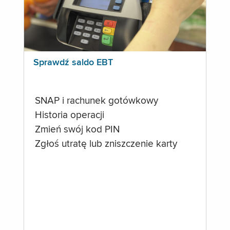
Sprawdź saldo EBT
SNAP i rachunek gotówkowy
Historia operacji
Zmień swój kod PIN
Zgłoś utratę lub zniszczenie karty