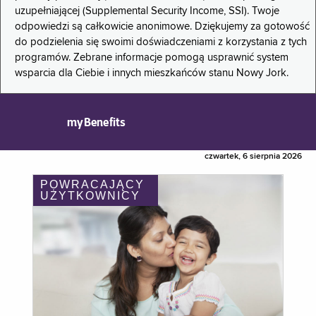
uzupełniającej (Supplemental Security Income, SSI). Twoje
odpowiedzi są całkowicie anonimowe. Dziękujemy za gotowość
do podzielenia się swoimi doświadczeniami z korzystania z tych
programów. Zebrane informacje pomogą usprawnić system
wsparcia dla Ciebie i innych mieszkańców stanu Nowy Jork.
myBenefits
czwartek, 6 sierpnia 2026
POWRACAJĄCY
UŻYTKOWNICY