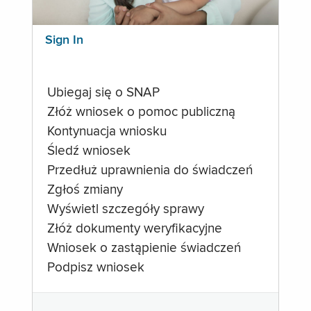
Sign In
Ubiegaj się o SNAP
Złóż wniosek o pomoc publiczną
Kontynuacja wniosku
Śledź wniosek
Przedłuż uprawnienia do świadczeń
Zgłoś zmiany
Wyświetl szczegóły sprawy
Złóż dokumenty weryfikacyjne
Wniosek o zastąpienie świadczeń
Podpisz wniosek