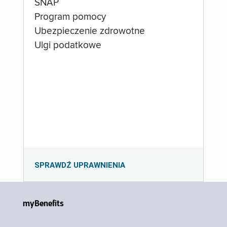
SNAP
Program pomocy
Ubezpieczenie zdrowotne
Ulgi podatkowe
SPRAWDŹ UPRAWNIENIA
myBenefits