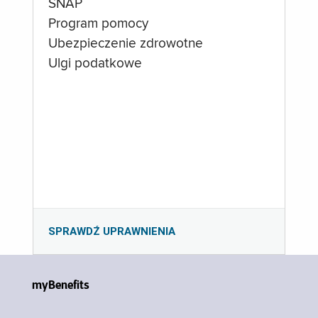
SNAP
Program pomocy
Ubezpieczenie zdrowotne
Ulgi podatkowe
SPRAWDŹ UPRAWNIENIA
myBenefits