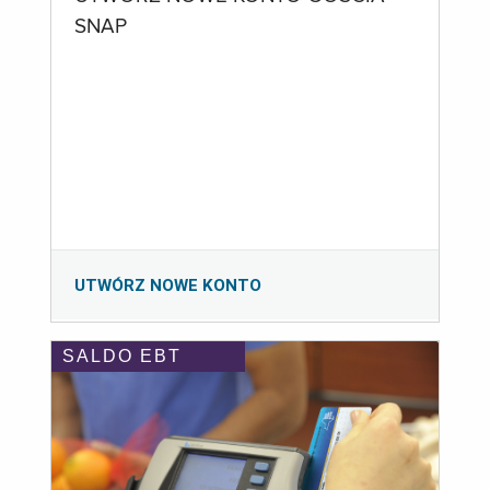
SNAP
UTWÓRZ NOWE KONTO
SALDO EBT