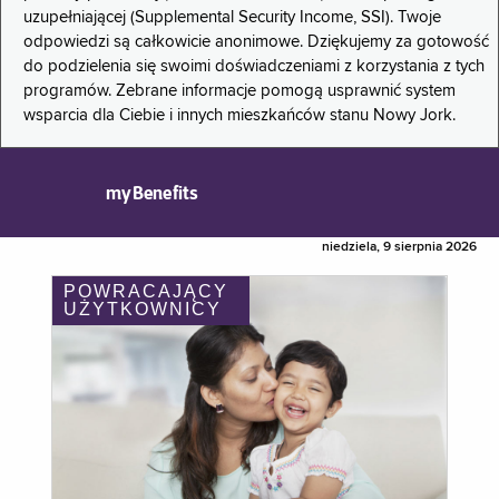
uzupełniającej (Supplemental Security Income, SSI). Twoje
odpowiedzi są całkowicie anonimowe. Dziękujemy za gotowość
do podzielenia się swoimi doświadczeniami z korzystania z tych
programów. Zebrane informacje pomogą usprawnić system
wsparcia dla Ciebie i innych mieszkańców stanu Nowy Jork.
myBenefits
niedziela, 9 sierpnia 2026
POWRACAJĄCY
UŻYTKOWNICY