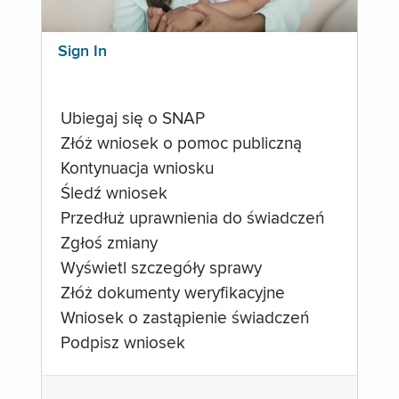
Sign In
Ubiegaj się o SNAP
Złóż wniosek o pomoc publiczną
Kontynuacja wniosku
Śledź wniosek
Przedłuż uprawnienia do świadczeń
Zgłoś zmiany
Wyświetl szczegóły sprawy
Złóż dokumenty weryfikacyjne
Wniosek o zastąpienie świadczeń
Podpisz wniosek