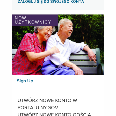
ZALOGUJ SIĘ DO SWOJEGO KONTA
NOWI
UŻYTKOWNICY
Sign Up
UTWÓRZ NOWE KONTO W
PORTALU NY.GOV
UTWÓRZ NOWE KONTO GOŚCIA