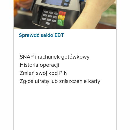
Sprawdź saldo EBT
SNAP i rachunek gotówkowy
Historia operacji
Zmień swój kod PIN
Zgłoś utratę lub zniszczenie karty