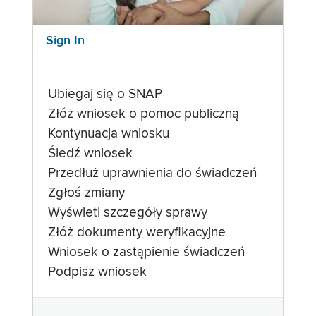
Sign In
Ubiegaj się o SNAP
Złóż wniosek o pomoc publiczną
Kontynuacja wniosku
Śledź wniosek
Przedłuż uprawnienia do świadczeń
Zgłoś zmiany
Wyświetl szczegóły sprawy
Złóż dokumenty weryfikacyjne
Wniosek o zastąpienie świadczeń
Podpisz wniosek