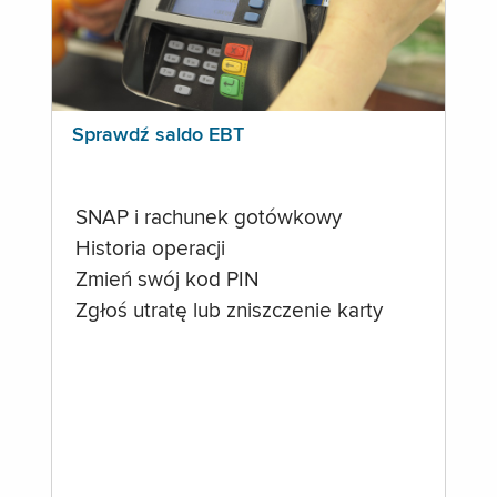
Sprawdź saldo EBT
SNAP i rachunek gotówkowy
Historia operacji
Zmień swój kod PIN
Zgłoś utratę lub zniszczenie karty