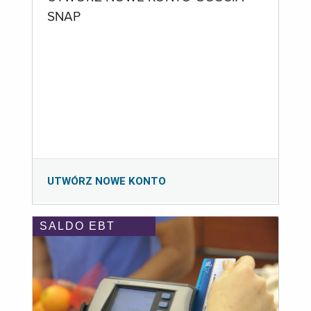
SNAP
UTWÓRZ NOWE KONTO
SALDO EBT