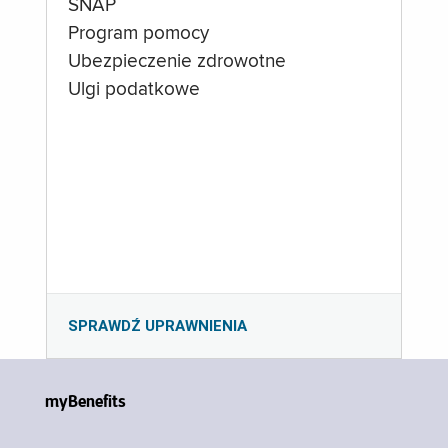
SNAP
Program pomocy
Ubezpieczenie zdrowotne
Ulgi podatkowe
SPRAWDŹ UPRAWNIENIA
myBenefits