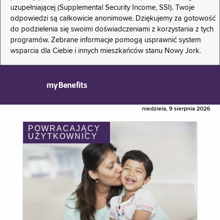
uzupełniającej (Supplemental Security Income, SSI). Twoje
odpowiedzi są całkowicie anonimowe. Dziękujemy za gotowość
do podzielenia się swoimi doświadczeniami z korzystania z tych
programów. Zebrane informacje pomogą usprawnić system
wsparcia dla Ciebie i innych mieszkańców stanu Nowy Jork.
myBenefits
niedziela, 9 sierpnia 2026
POWRACAJĄCY
UŻYTKOWNICY