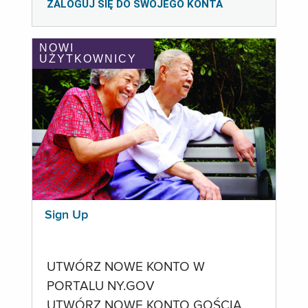
ZALOGUJ SIĘ DO SWOJEGO KONTA
NOWI
UŻYTKOWNICY
Sign Up
UTWÓRZ NOWE KONTO W
PORTALU NY.GOV
UTWÓRZ NOWE KONTO GOŚCIA