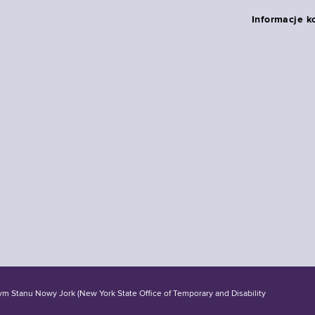
Informacje k
tanu Nowy Jork (New York State Office of Temporary and Disability