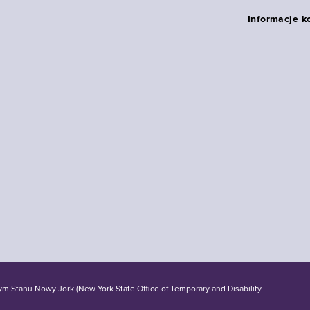
Informacje k
tanu Nowy Jork (New York State Office of Temporary and Disability