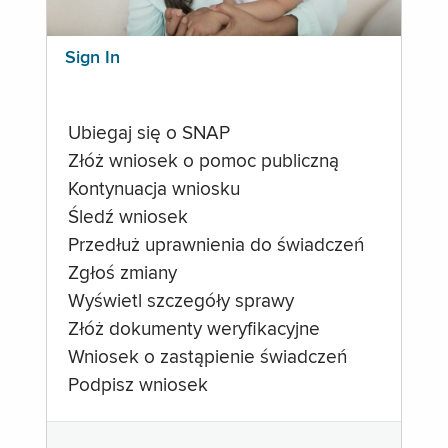
Sign In
Ubiegaj się o SNAP
Złóż wniosek o pomoc publiczną
Kontynuacja wniosku
Śledź wniosek
Przedłuż uprawnienia do świadczeń
Zgłoś zmiany
Wyświetl szczegóły sprawy
Złóż dokumenty weryfikacyjne
Wniosek o zastąpienie świadczeń
Podpisz wniosek