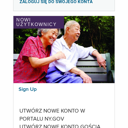
ZALOGUJ SIĘ DO SWOJEGO KONTA
NOWI
UŻYTKOWNICY
Sign Up
UTWÓRZ NOWE KONTO W
PORTALU NY.GOV
UTWÓRZ NOWE KONTO GOŚCIA