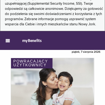
uzupełniającej (Supplemental Security Income, SSI). Twoje
odpowiedzi są całkowicie anonimowe. Dziękujemy za gotowość
do podzielenia się swoimi doświadczeniami z korzystania z tych
programów. Zebrane informacje pomogą usprawnić system
wsparcia dla Ciebie i innych mieszkańców stanu Nowy Jork.
myBenefits
piątek, 7 sierpnia 2026
POWRACAJĄCY
UŻYTKOWNICY