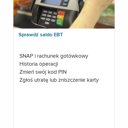
Sprawdź saldo EBT
SNAP i rachunek gotówkowy
Historia operacji
Zmień swój kod PIN
Zgłoś utratę lub zniszczenie karty