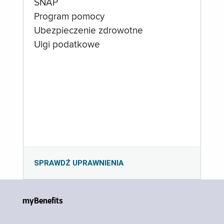
SNAP
Program pomocy
Ubezpieczenie zdrowotne
Ulgi podatkowe
SPRAWDŹ UPRAWNIENIA
myBenefits