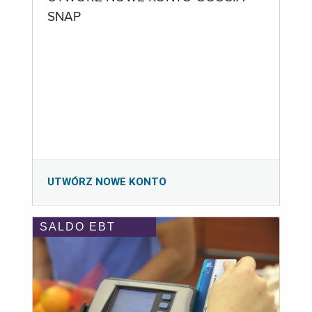
SNAP
UTWÓRZ NOWE KONTO
SALDO EBT