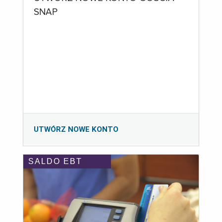
SNAP
UTWÓRZ NOWE KONTO
SALDO EBT