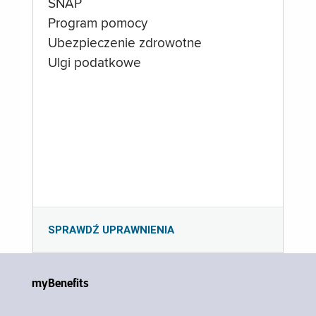
SNAP
Program pomocy
Ubezpieczenie zdrowotne
Ulgi podatkowe
SPRAWDŹ UPRAWNIENIA
myBenefits