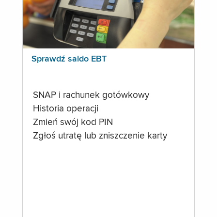
Sprawdź saldo EBT
SNAP i rachunek gotówkowy
Historia operacji
Zmień swój kod PIN
Zgłoś utratę lub zniszczenie karty