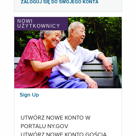
ZALOGUJ SIĘ DO SWOJEGO KONTA
NOWI
UŻYTKOWNICY
Sign Up
UTWÓRZ NOWE KONTO W
PORTALU NY.GOV
UTWÓRZ NOWE KONTO GOŚCIA