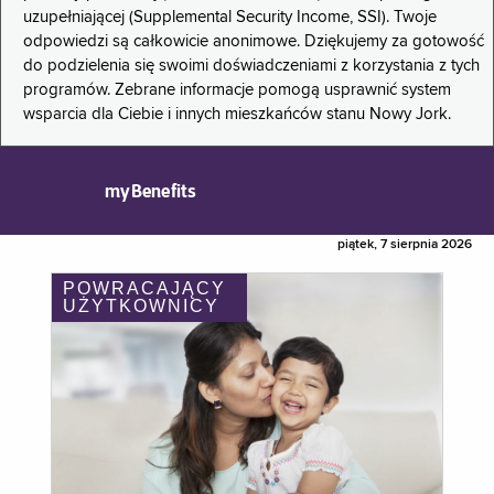
uzupełniającej (Supplemental Security Income, SSI). Twoje
odpowiedzi są całkowicie anonimowe. Dziękujemy za gotowość
do podzielenia się swoimi doświadczeniami z korzystania z tych
programów. Zebrane informacje pomogą usprawnić system
wsparcia dla Ciebie i innych mieszkańców stanu Nowy Jork.
myBenefits
piątek, 7 sierpnia 2026
POWRACAJĄCY
UŻYTKOWNICY