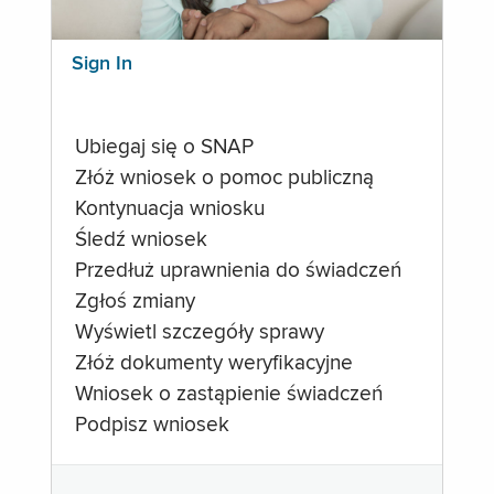
Sign In
Ubiegaj się o SNAP
Złóż wniosek o pomoc publiczną
Kontynuacja wniosku
Śledź wniosek
Przedłuż uprawnienia do świadczeń
Zgłoś zmiany
Wyświetl szczegóły sprawy
Złóż dokumenty weryfikacyjne
Wniosek o zastąpienie świadczeń
Podpisz wniosek