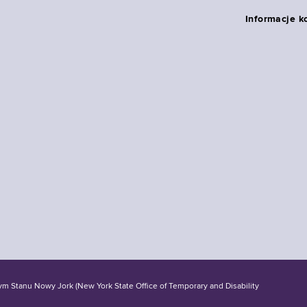
Informacje k
tanu Nowy Jork (New York State Office of Temporary and Disability