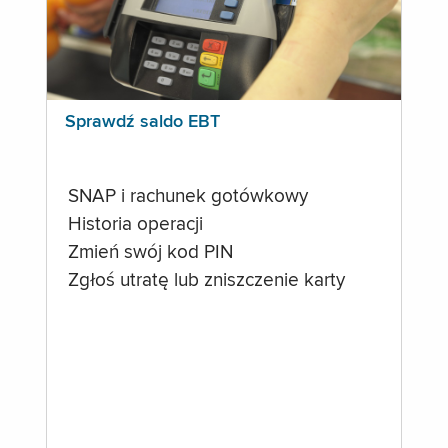
Sprawdź saldo EBT
SNAP i rachunek gotówkowy
Historia operacji
Zmień swój kod PIN
Zgłoś utratę lub zniszczenie karty