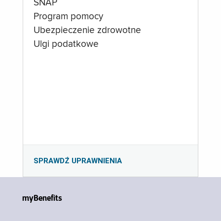
SNAP
Program pomocy
Ubezpieczenie zdrowotne
Ulgi podatkowe
SPRAWDŹ UPRAWNIENIA
myBenefits