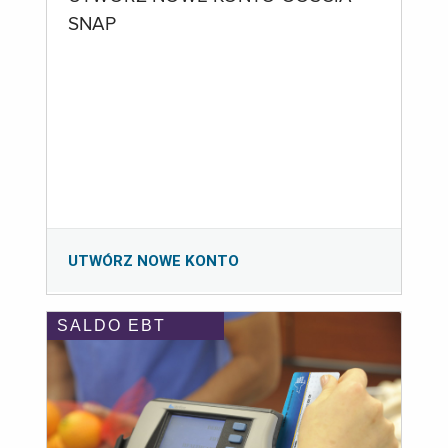
SNAP
UTWÓRZ NOWE KONTO
SALDO EBT