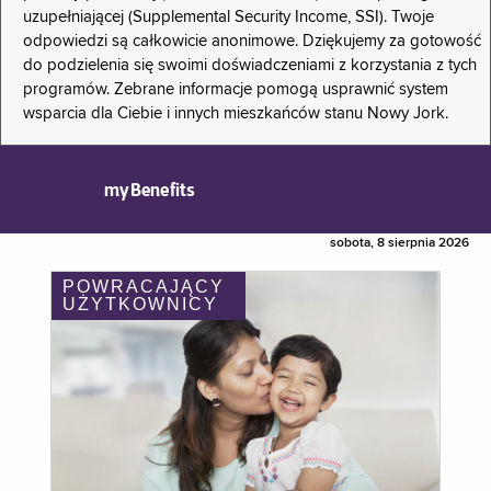
uzupełniającej (Supplemental Security Income, SSI). Twoje
odpowiedzi są całkowicie anonimowe. Dziękujemy za gotowość
do podzielenia się swoimi doświadczeniami z korzystania z tych
programów. Zebrane informacje pomogą usprawnić system
wsparcia dla Ciebie i innych mieszkańców stanu Nowy Jork.
myBenefits
sobota, 8 sierpnia 2026
POWRACAJĄCY
UŻYTKOWNICY