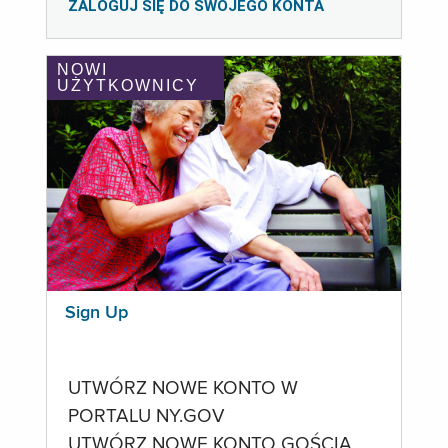
ZALOGUJ SIĘ DO SWOJEGO KONTA
NOWI
UŻYTKOWNICY
Sign Up
UTWÓRZ NOWE KONTO W
PORTALU NY.GOV
UTWÓRZ NOWE KONTO GOŚCIA