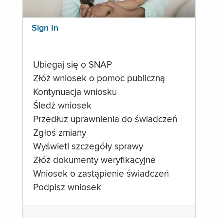
Sign In
Ubiegaj się o SNAP
Złóż wniosek o pomoc publiczną
Kontynuacja wniosku
Śledź wniosek
Przedłuż uprawnienia do świadczeń
Zgłoś zmiany
Wyświetl szczegóły sprawy
Złóż dokumenty weryfikacyjne
Wniosek o zastąpienie świadczeń
Podpisz wniosek