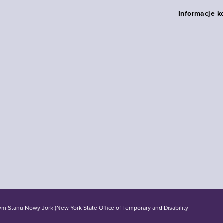
Informacje k
tanu Nowy Jork (New York State Office of Temporary and Disability