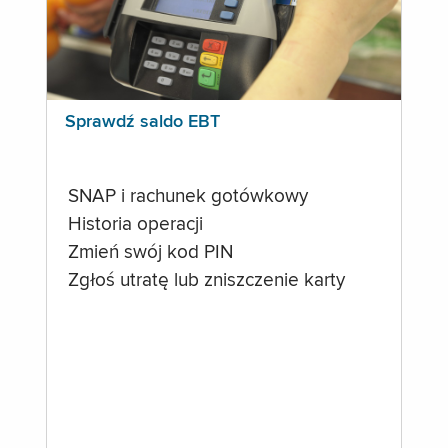
Sprawdź saldo EBT
SNAP i rachunek gotówkowy
Historia operacji
Zmień swój kod PIN
Zgłoś utratę lub zniszczenie karty