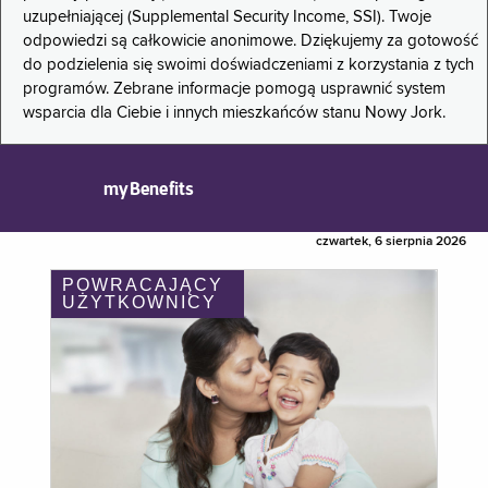
uzupełniającej (Supplemental Security Income, SSI). Twoje
odpowiedzi są całkowicie anonimowe. Dziękujemy za gotowość
do podzielenia się swoimi doświadczeniami z korzystania z tych
programów. Zebrane informacje pomogą usprawnić system
wsparcia dla Ciebie i innych mieszkańców stanu Nowy Jork.
myBenefits
czwartek, 6 sierpnia 2026
POWRACAJĄCY
UŻYTKOWNICY