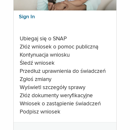
Sign In
Ubiegaj się o SNAP
Złóż wniosek o pomoc publiczną
Kontynuacja wniosku
Śledź wniosek
Przedłuż uprawnienia do świadczeń
Zgłoś zmiany
Wyświetl szczegóły sprawy
Złóż dokumenty weryfikacyjne
Wniosek o zastąpienie świadczeń
Podpisz wniosek