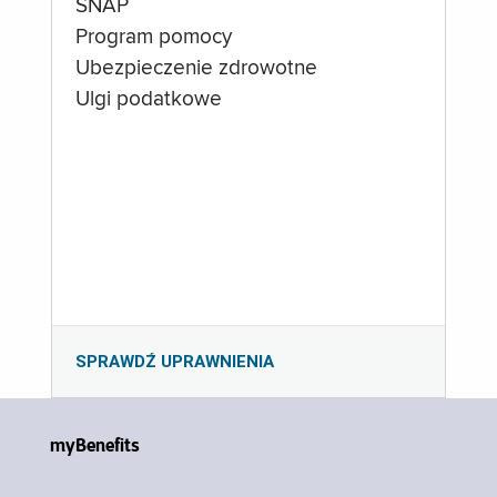
SNAP
Program pomocy
Ubezpieczenie zdrowotne
Ulgi podatkowe
SPRAWDŹ UPRAWNIENIA
myBenefits