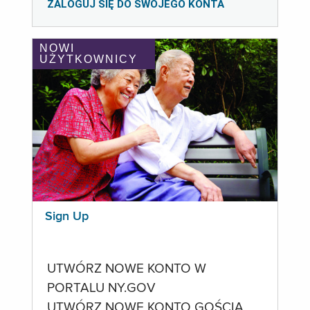
ZALOGUJ SIĘ DO SWOJEGO KONTA
NOWI
UŻYTKOWNICY
Sign Up
UTWÓRZ NOWE KONTO W
PORTALU NY.GOV
UTWÓRZ NOWE KONTO GOŚCIA