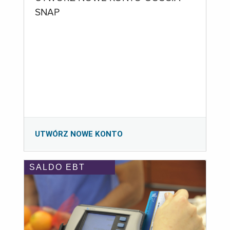
SNAP
UTWÓRZ NOWE KONTO
SALDO EBT