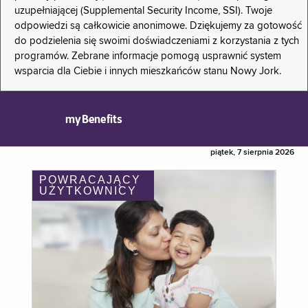
uzupełniającej (Supplemental Security Income, SSI). Twoje
odpowiedzi są całkowicie anonimowe. Dziękujemy za gotowość
do podzielenia się swoimi doświadczeniami z korzystania z tych
programów. Zebrane informacje pomogą usprawnić system
wsparcia dla Ciebie i innych mieszkańców stanu Nowy Jork.
myBenefits
piątek, 7 sierpnia 2026
POWRACAJĄCY
UŻYTKOWNICY