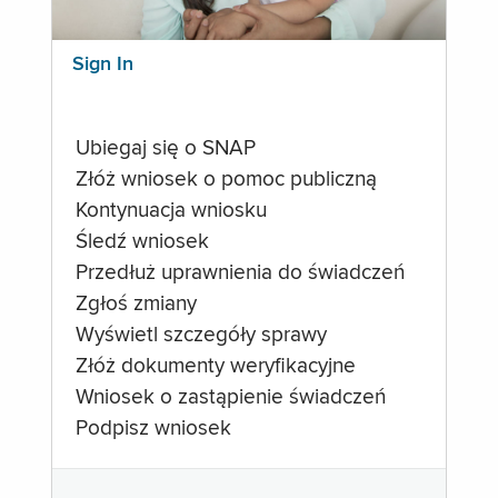
Sign In
Ubiegaj się o SNAP
Złóż wniosek o pomoc publiczną
Kontynuacja wniosku
Śledź wniosek
Przedłuż uprawnienia do świadczeń
Zgłoś zmiany
Wyświetl szczegóły sprawy
Złóż dokumenty weryfikacyjne
Wniosek o zastąpienie świadczeń
Podpisz wniosek