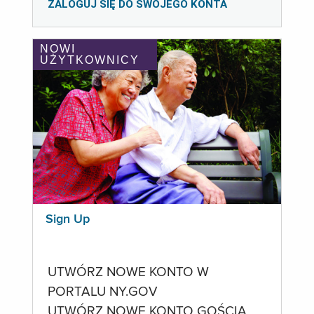
ZALOGUJ SIĘ DO SWOJEGO KONTA
NOWI
UŻYTKOWNICY
Sign Up
UTWÓRZ NOWE KONTO W
PORTALU NY.GOV
UTWÓRZ NOWE KONTO GOŚCIA