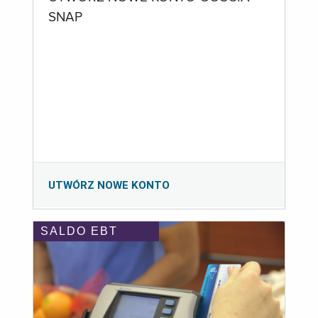
SNAP
UTWÓRZ NOWE KONTO
SALDO EBT