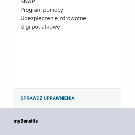
SNAP
Program pomocy
Ubezpieczenie zdrowotne
Ulgi podatkowe
SPRAWDŹ UPRAWNIENIA
myBenefits