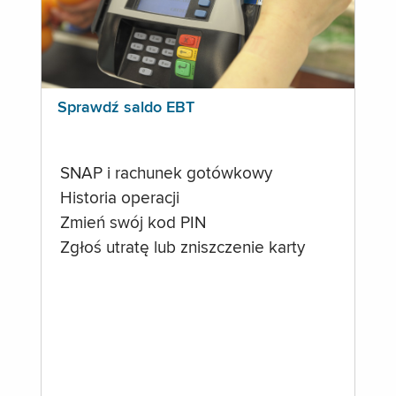
Sprawdź saldo EBT
SNAP i rachunek gotówkowy
Historia operacji
Zmień swój kod PIN
Zgłoś utratę lub zniszczenie karty