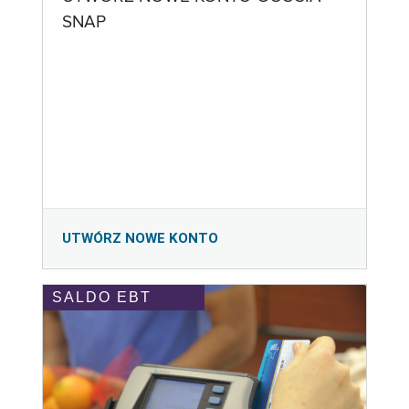
SNAP
UTWÓRZ NOWE KONTO
SALDO EBT