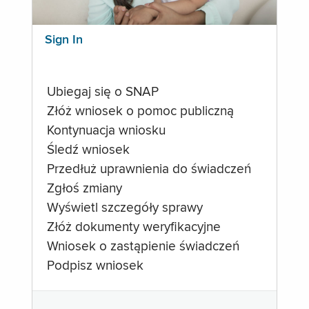
Sign In
Ubiegaj się o SNAP
Złóż wniosek o pomoc publiczną
Kontynuacja wniosku
Śledź wniosek
Przedłuż uprawnienia do świadczeń
Zgłoś zmiany
Wyświetl szczegóły sprawy
Złóż dokumenty weryfikacyjne
Wniosek o zastąpienie świadczeń
Podpisz wniosek