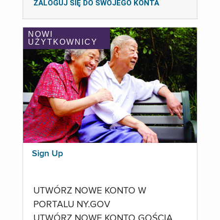
ZALOGUJ SIĘ DO SWOJEGO KONTA
NOWI
UŻYTKOWNICY
Sign Up
UTWÓRZ NOWE KONTO W
PORTALU NY.GOV
UTWÓRZ NOWE KONTO GOŚCIA