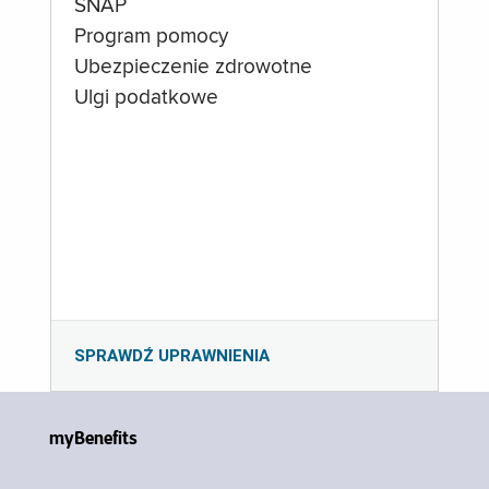
SNAP
Program pomocy
Ubezpieczenie zdrowotne
Ulgi podatkowe
SPRAWDŹ UPRAWNIENIA
myBenefits