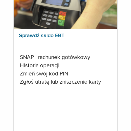
Sprawdź saldo EBT
SNAP i rachunek gotówkowy
Historia operacji
Zmień swój kod PIN
Zgłoś utratę lub zniszczenie karty