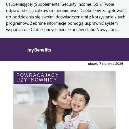
uzupełniającej (Supplemental Security Income, SSI). Twoje
odpowiedzi są całkowicie anonimowe. Dziękujemy za gotowość
do podzielenia się swoimi doświadczeniami z korzystania z tych
programów. Zebrane informacje pomogą usprawnić system
wsparcia dla Ciebie i innych mieszkańców stanu Nowy Jork.
myBenefits
piątek, 7 sierpnia 2026
POWRACAJĄCY
UŻYTKOWNICY