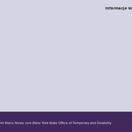
Informacje k
tanu Nowy Jork (New York State Office of Temporary and Disability