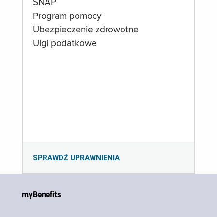
SNAP
Program pomocy
Ubezpieczenie zdrowotne
Ulgi podatkowe
SPRAWDŹ UPRAWNIENIA
myBenefits