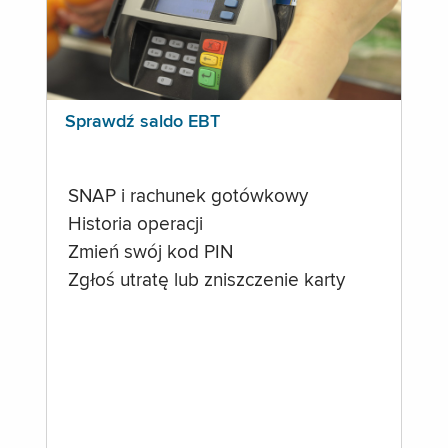
Sprawdź saldo EBT
SNAP i rachunek gotówkowy
Historia operacji
Zmień swój kod PIN
Zgłoś utratę lub zniszczenie karty