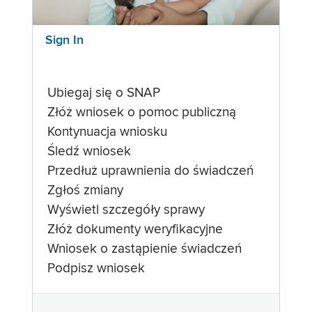
Sign In
Ubiegaj się o SNAP
Złóż wniosek o pomoc publiczną
Kontynuacja wniosku
Śledź wniosek
Przedłuż uprawnienia do świadczeń
Zgłoś zmiany
Wyświetl szczegóły sprawy
Złóż dokumenty weryfikacyjne
Wniosek o zastąpienie świadczeń
Podpisz wniosek