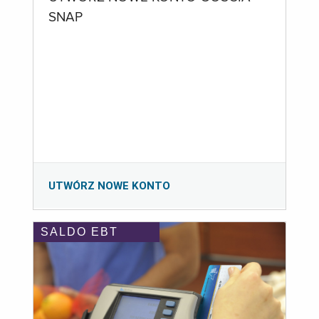
SNAP
UTWÓRZ NOWE KONTO
SALDO EBT