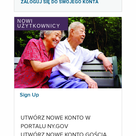
ZALOGUJ SIĘ DO SWOJEGO KONTA
NOWI
UŻYTKOWNICY
Sign Up
UTWÓRZ NOWE KONTO W
PORTALU NY.GOV
UTWÓRZ NOWE KONTO GOŚCIA