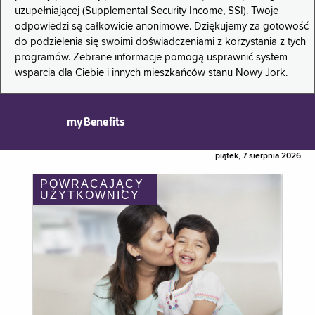
uzupełniającej (Supplemental Security Income, SSI). Twoje
odpowiedzi są całkowicie anonimowe. Dziękujemy za gotowość
do podzielenia się swoimi doświadczeniami z korzystania z tych
programów. Zebrane informacje pomogą usprawnić system
wsparcia dla Ciebie i innych mieszkańców stanu Nowy Jork.
myBenefits
piątek, 7 sierpnia 2026
POWRACAJĄCY
UŻYTKOWNICY