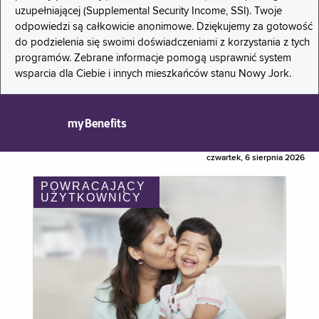
uzupełniającej (Supplemental Security Income, SSI). Twoje
odpowiedzi są całkowicie anonimowe. Dziękujemy za gotowość
do podzielenia się swoimi doświadczeniami z korzystania z tych
programów. Zebrane informacje pomogą usprawnić system
wsparcia dla Ciebie i innych mieszkańców stanu Nowy Jork.
myBenefits
czwartek, 6 sierpnia 2026
POWRACAJĄCY
UŻYTKOWNICY