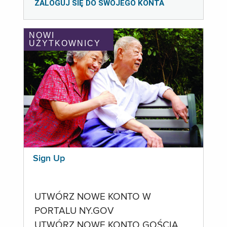
ZALOGUJ SIĘ DO SWOJEGO KONTA
NOWI
UŻYTKOWNICY
Sign Up
UTWÓRZ NOWE KONTO W
PORTALU NY.GOV
UTWÓRZ NOWE KONTO GOŚCIA