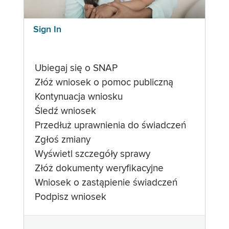
Sign In
Ubiegaj się o SNAP
Złóż wniosek o pomoc publiczną
Kontynuacja wniosku
Śledź wniosek
Przedłuż uprawnienia do świadczeń
Zgłoś zmiany
Wyświetl szczegóły sprawy
Złóż dokumenty weryfikacyjne
Wniosek o zastąpienie świadczeń
Podpisz wniosek