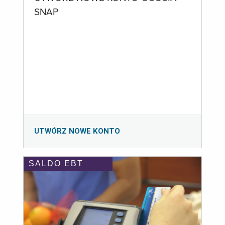
SNAP
UTWÓRZ NOWE KONTO
SALDO EBT