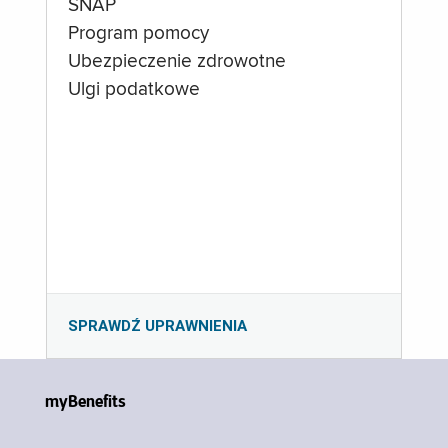
SNAP
Program pomocy
Ubezpieczenie zdrowotne
Ulgi podatkowe
SPRAWDŹ UPRAWNIENIA
myBenefits