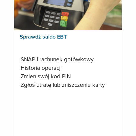
Sprawdź saldo EBT
SNAP i rachunek gotówkowy
Historia operacji
Zmień swój kod PIN
Zgłoś utratę lub zniszczenie karty