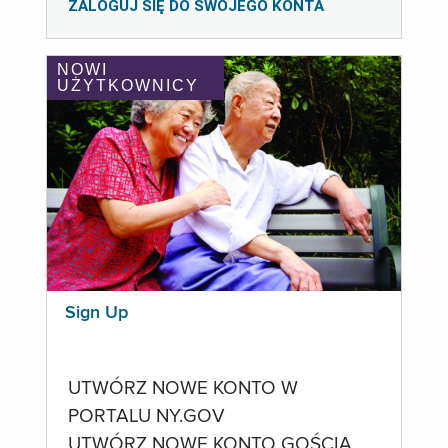
ZALOGUJ SIĘ DO SWOJEGO KONTA
NOWI
UŻYTKOWNICY
Sign Up
UTWÓRZ NOWE KONTO W
PORTALU NY.GOV
UTWÓRZ NOWE KONTO GOŚCIA