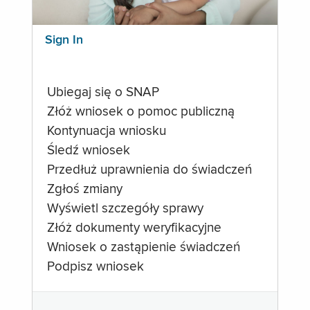
Sign In
Ubiegaj się o SNAP
Złóż wniosek o pomoc publiczną
Kontynuacja wniosku
Śledź wniosek
Przedłuż uprawnienia do świadczeń
Zgłoś zmiany
Wyświetl szczegóły sprawy
Złóż dokumenty weryfikacyjne
Wniosek o zastąpienie świadczeń
Podpisz wniosek