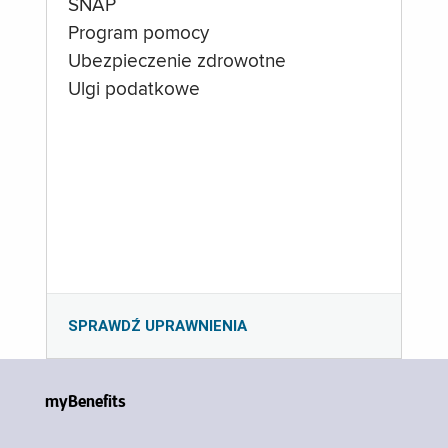
SNAP
Program pomocy
Ubezpieczenie zdrowotne
Ulgi podatkowe
SPRAWDŹ UPRAWNIENIA
myBenefits