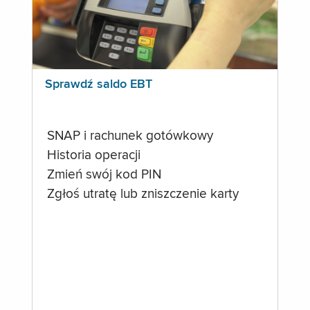
Sprawdź saldo EBT
SNAP i rachunek gotówkowy
Historia operacji
Zmień swój kod PIN
Zgłoś utratę lub zniszczenie karty