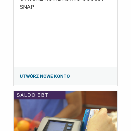
SNAP
UTWÓRZ NOWE KONTO
SALDO EBT