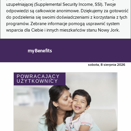
uzupełniającej (Supplemental Security Income, SSI). Twoje
odpowiedzi są całkowicie anonimowe. Dziękujemy za gotowość
do podzielenia się swoimi doświadczeniami z korzystania z tych
programów. Zebrane informacje pomogą usprawnić system
wsparcia dla Ciebie i innych mieszkańców stanu Nowy Jork.
myBenefits
sobota, 8 sierpnia 2026
POWRACAJĄCY
UŻYTKOWNICY