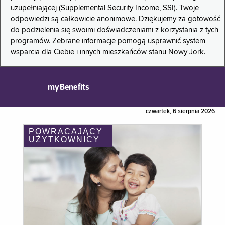
uzupełniającej (Supplemental Security Income, SSI). Twoje
odpowiedzi są całkowicie anonimowe. Dziękujemy za gotowość
do podzielenia się swoimi doświadczeniami z korzystania z tych
programów. Zebrane informacje pomogą usprawnić system
wsparcia dla Ciebie i innych mieszkańców stanu Nowy Jork.
myBenefits
czwartek, 6 sierpnia 2026
POWRACAJĄCY
UŻYTKOWNICY