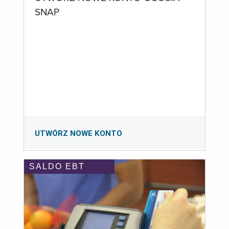
SNAP
UTWÓRZ NOWE KONTO
SALDO EBT