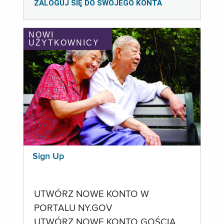
ZALOGUJ SIĘ DO SWOJEGO KONTA
NOWI
UŻYTKOWNICY
Sign Up
UTWÓRZ NOWE KONTO W
PORTALU NY.GOV
UTWÓRZ NOWE KONTO GOŚCIA