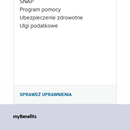
SNAP
Program pomocy
Ubezpieczenie zdrowotne
Ulgi podatkowe
SPRAWDŹ UPRAWNIENIA
myBenefits