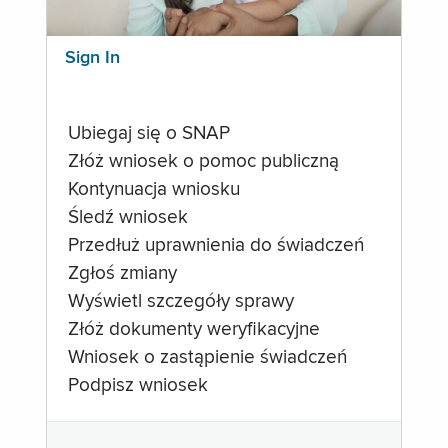
Sign In
Ubiegaj się o SNAP
Złóż wniosek o pomoc publiczną
Kontynuacja wniosku
Śledź wniosek
Przedłuż uprawnienia do świadczeń
Zgłoś zmiany
Wyświetl szczegóły sprawy
Złóż dokumenty weryfikacyjne
Wniosek o zastąpienie świadczeń
Podpisz wniosek