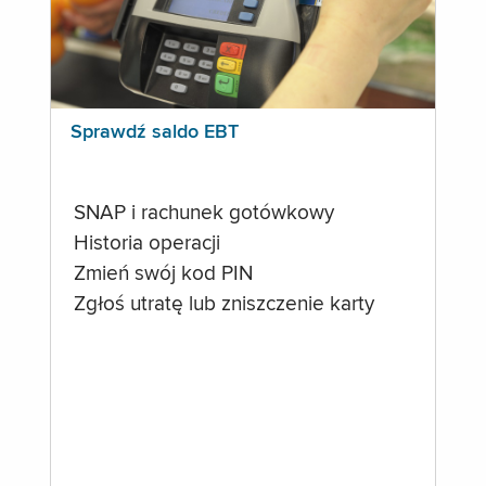
Sprawdź saldo EBT
SNAP i rachunek gotówkowy
Historia operacji
Zmień swój kod PIN
Zgłoś utratę lub zniszczenie karty