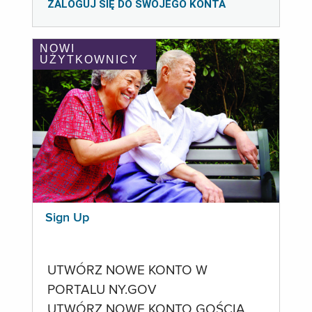
ZALOGUJ SIĘ DO SWOJEGO KONTA
NOWI
UŻYTKOWNICY
Sign Up
UTWÓRZ NOWE KONTO W
PORTALU NY.GOV
UTWÓRZ NOWE KONTO GOŚCIA