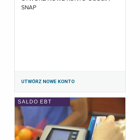
SNAP
UTWÓRZ NOWE KONTO
SALDO EBT