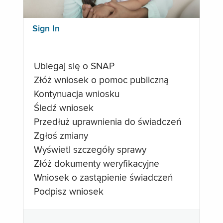
Sign In
Ubiegaj się o SNAP
Złóż wniosek o pomoc publiczną
Kontynuacja wniosku
Śledź wniosek
Przedłuż uprawnienia do świadczeń
Zgłoś zmiany
Wyświetl szczegóły sprawy
Złóż dokumenty weryfikacyjne
Wniosek o zastąpienie świadczeń
Podpisz wniosek