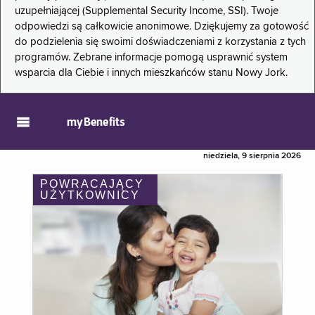
uzupełniającej (Supplemental Security Income, SSI). Twoje
odpowiedzi są całkowicie anonimowe. Dziękujemy za gotowość
do podzielenia się swoimi doświadczeniami z korzystania z tych
programów. Zebrane informacje pomogą usprawnić system
wsparcia dla Ciebie i innych mieszkańców stanu Nowy Jork.
myBenefits
niedziela, 9 sierpnia 2026
POWRACAJĄCY
UŻYTKOWNICY