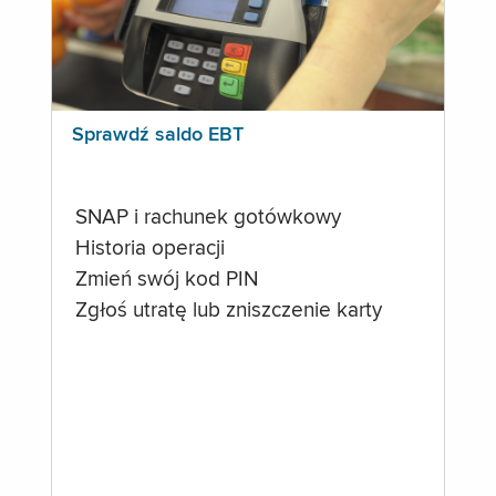
Sprawdź saldo EBT
SNAP i rachunek gotówkowy
Historia operacji
Zmień swój kod PIN
Zgłoś utratę lub zniszczenie karty