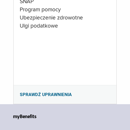
SNAP
Program pomocy
Ubezpieczenie zdrowotne
Ulgi podatkowe
SPRAWDŹ UPRAWNIENIA
myBenefits