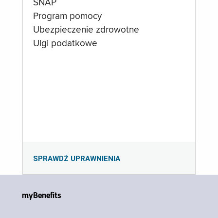
SNAP
Program pomocy
Ubezpieczenie zdrowotne
Ulgi podatkowe
SPRAWDŹ UPRAWNIENIA
myBenefits