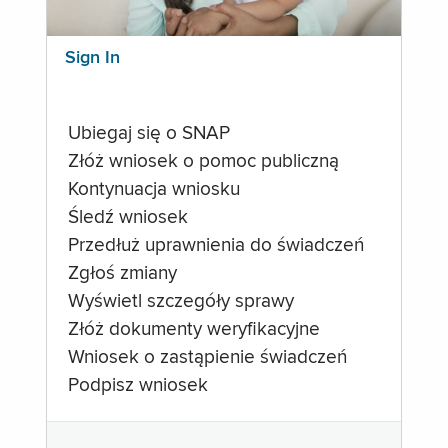
Sign In
Ubiegaj się o SNAP
Złóż wniosek o pomoc publiczną
Kontynuacja wniosku
Śledź wniosek
Przedłuż uprawnienia do świadczeń
Zgłoś zmiany
Wyświetl szczegóły sprawy
Złóż dokumenty weryfikacyjne
Wniosek o zastąpienie świadczeń
Podpisz wniosek