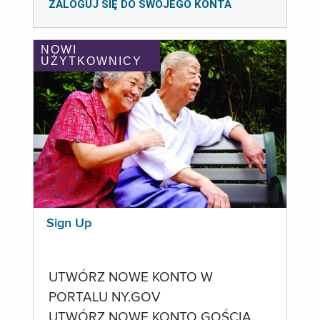
ZALOGUJ SIĘ DO SWOJEGO KONTA
NOWI
UŻYTKOWNICY
Sign Up
UTWÓRZ NOWE KONTO W
PORTALU NY.GOV
UTWÓRZ NOWE KONTO GOŚCIA