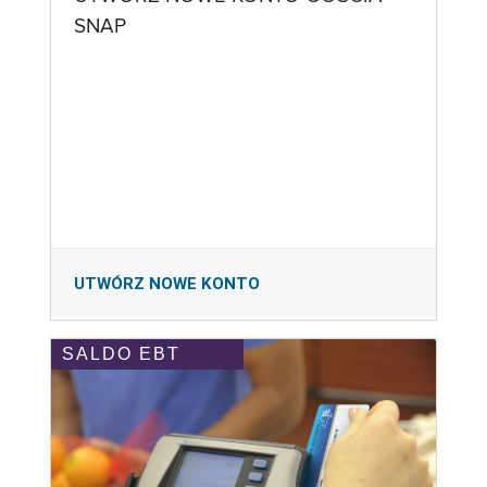
SNAP
UTWÓRZ NOWE KONTO
SALDO EBT