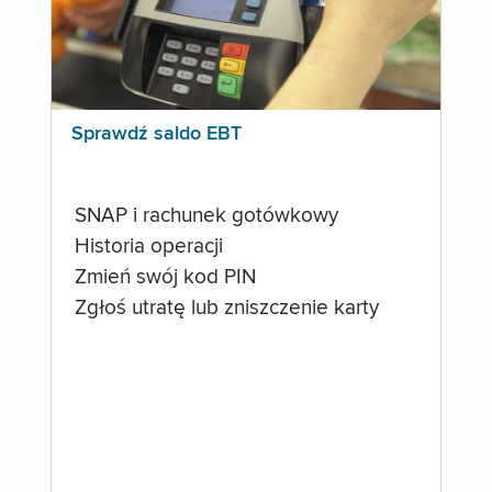
Sprawdź saldo EBT
SNAP i rachunek gotówkowy
Historia operacji
Zmień swój kod PIN
Zgłoś utratę lub zniszczenie karty