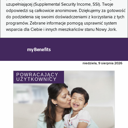
uzupełniającej (Supplemental Security Income, SSI). Twoje
odpowiedzi są całkowicie anonimowe. Dziękujemy za gotowość
do podzielenia się swoimi doświadczeniami z korzystania z tych
programów. Zebrane informacje pomogą usprawnić system
wsparcia dla Ciebie i innych mieszkańców stanu Nowy Jork.
myBenefits
niedziela, 9 sierpnia 2026
POWRACAJĄCY
UŻYTKOWNICY