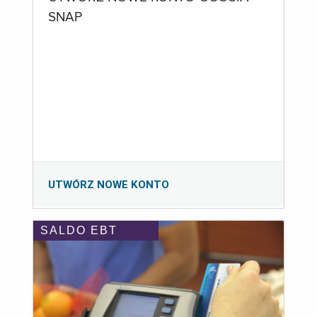
SNAP
UTWÓRZ NOWE KONTO
SALDO EBT