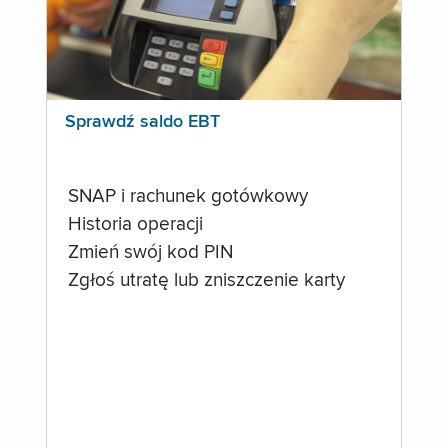
Sprawdź saldo EBT
SNAP i rachunek gotówkowy
Historia operacji
Zmień swój kod PIN
Zgłoś utratę lub zniszczenie karty