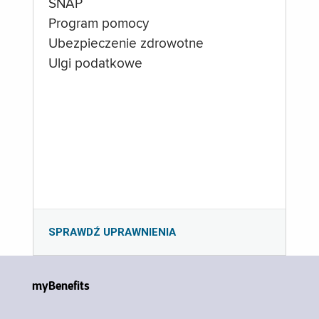
SNAP
Program pomocy
Ubezpieczenie zdrowotne
Ulgi podatkowe
SPRAWDŹ UPRAWNIENIA
myBenefits