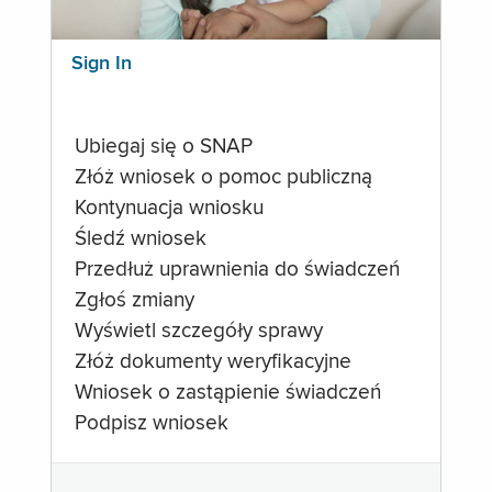
Sign In
Ubiegaj się o SNAP
Złóż wniosek o pomoc publiczną
Kontynuacja wniosku
Śledź wniosek
Przedłuż uprawnienia do świadczeń
Zgłoś zmiany
Wyświetl szczegóły sprawy
Złóż dokumenty weryfikacyjne
Wniosek o zastąpienie świadczeń
Podpisz wniosek