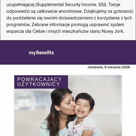
uzupełniającej (Supplemental Security Income, SSI). Twoje
odpowiedzi są całkowicie anonimowe. Dziękujemy za gotowość
do podzielenia się swoimi doświadczeniami z korzystania z tych
programów. Zebrane informacje pomogą usprawnić system
wsparcia dla Ciebie i innych mieszkańców stanu Nowy Jork.
myBenefits
niedziela, 9 sierpnia 2026
POWRACAJĄCY
UŻYTKOWNICY