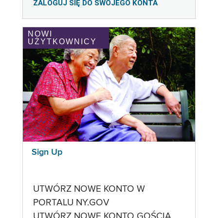
ZALOGUJ SIĘ DO SWOJEGO KONTA
NOWI
UŻYTKOWNICY
Sign Up
UTWÓRZ NOWE KONTO W
PORTALU NY.GOV
UTWÓRZ NOWE KONTO GOŚCIA