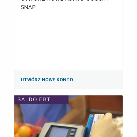
SNAP
UTWÓRZ NOWE KONTO
SALDO EBT