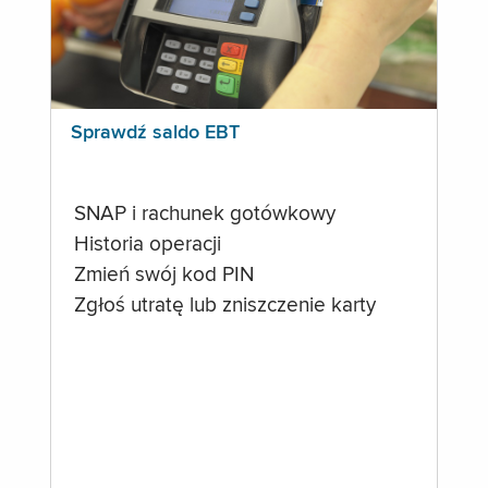
Sprawdź saldo EBT
SNAP i rachunek gotówkowy
Historia operacji
Zmień swój kod PIN
Zgłoś utratę lub zniszczenie karty