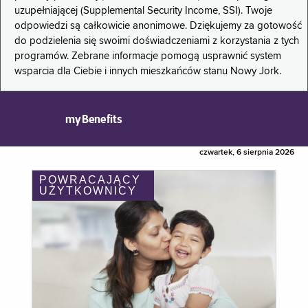
uzupełniającej (Supplemental Security Income, SSI). Twoje
odpowiedzi są całkowicie anonimowe. Dziękujemy za gotowość
do podzielenia się swoimi doświadczeniami z korzystania z tych
programów. Zebrane informacje pomogą usprawnić system
wsparcia dla Ciebie i innych mieszkańców stanu Nowy Jork.
myBenefits
czwartek, 6 sierpnia 2026
POWRACAJĄCY
UŻYTKOWNICY