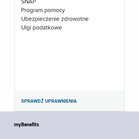
SNAP
Program pomocy
Ubezpieczenie zdrowotne
Ulgi podatkowe
SPRAWDŹ UPRAWNIENIA
myBenefits