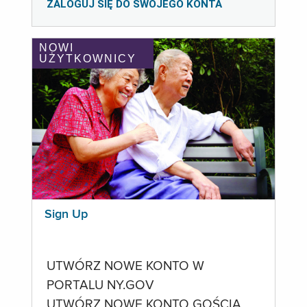
ZALOGUJ SIĘ DO SWOJEGO KONTA
NOWI
UŻYTKOWNICY
Sign Up
UTWÓRZ NOWE KONTO W
PORTALU NY.GOV
UTWÓRZ NOWE KONTO GOŚCIA