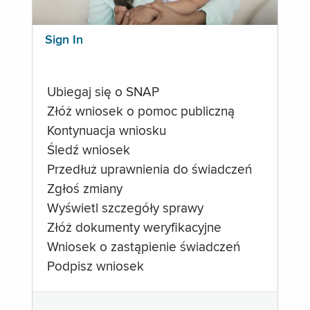
Sign In
Ubiegaj się o SNAP
Złóż wniosek o pomoc publiczną
Kontynuacja wniosku
Śledź wniosek
Przedłuż uprawnienia do świadczeń
Zgłoś zmiany
Wyświetl szczegóły sprawy
Złóż dokumenty weryfikacyjne
Wniosek o zastąpienie świadczeń
Podpisz wniosek