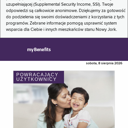
uzupełniającej (Supplemental Security Income, SSI). Twoje
odpowiedzi są całkowicie anonimowe. Dziękujemy za gotowość
do podzielenia się swoimi doświadczeniami z korzystania z tych
programów. Zebrane informacje pomogą usprawnić system
wsparcia dla Ciebie i innych mieszkańców stanu Nowy Jork.
myBenefits
sobota, 8 sierpnia 2026
POWRACAJĄCY
UŻYTKOWNICY