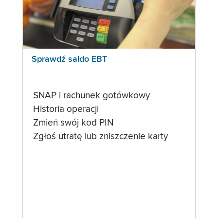
Sprawdź saldo EBT
SNAP i rachunek gotówkowy
Historia operacji
Zmień swój kod PIN
Zgłoś utratę lub zniszczenie karty