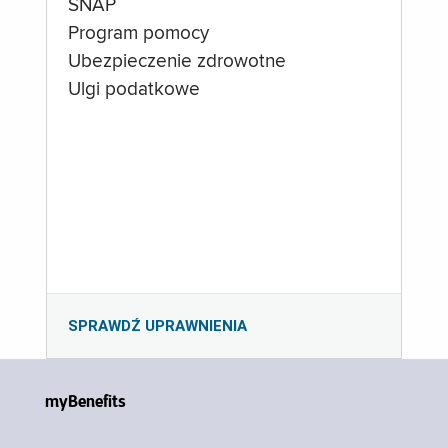
SNAP
Program pomocy
Ubezpieczenie zdrowotne
Ulgi podatkowe
SPRAWDŹ UPRAWNIENIA
myBenefits