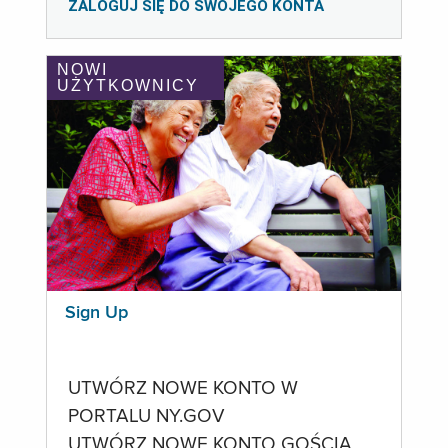
ZALOGUJ SIĘ DO SWOJEGO KONTA
NOWI
UŻYTKOWNICY
Sign Up
UTWÓRZ NOWE KONTO W
PORTALU NY.GOV
UTWÓRZ NOWE KONTO GOŚCIA