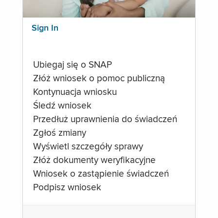
Sign In
Ubiegaj się o SNAP
Złóż wniosek o pomoc publiczną
Kontynuacja wniosku
Śledź wniosek
Przedłuż uprawnienia do świadczeń
Zgłoś zmiany
Wyświetl szczegóły sprawy
Złóż dokumenty weryfikacyjne
Wniosek o zastąpienie świadczeń
Podpisz wniosek