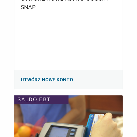
SNAP
UTWÓRZ NOWE KONTO
SALDO EBT