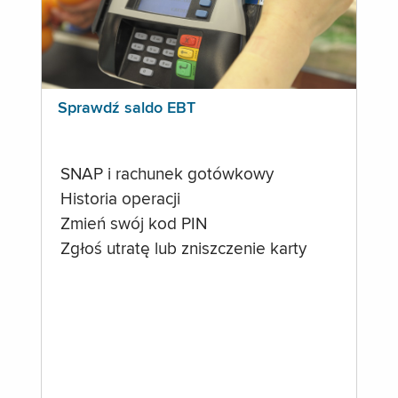
Sprawdź saldo EBT
SNAP i rachunek gotówkowy
Historia operacji
Zmień swój kod PIN
Zgłoś utratę lub zniszczenie karty