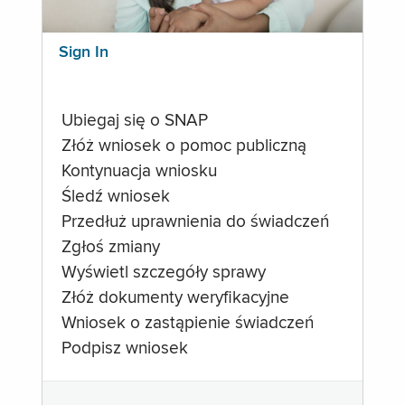
Sign In
Ubiegaj się o SNAP
Złóż wniosek o pomoc publiczną
Kontynuacja wniosku
Śledź wniosek
Przedłuż uprawnienia do świadczeń
Zgłoś zmiany
Wyświetl szczegóły sprawy
Złóż dokumenty weryfikacyjne
Wniosek o zastąpienie świadczeń
Podpisz wniosek