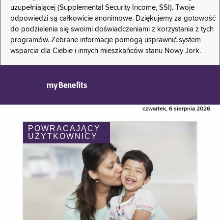
uzupełniającej (Supplemental Security Income, SSI). Twoje
odpowiedzi są całkowicie anonimowe. Dziękujemy za gotowość
do podzielenia się swoimi doświadczeniami z korzystania z tych
programów. Zebrane informacje pomogą usprawnić system
wsparcia dla Ciebie i innych mieszkańców stanu Nowy Jork.
myBenefits
czwartek, 6 sierpnia 2026
POWRACAJĄCY
UŻYTKOWNICY