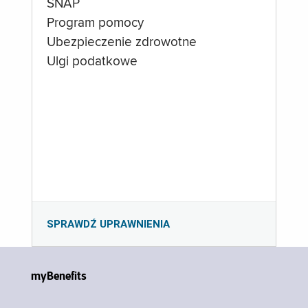
SNAP
Program pomocy
Ubezpieczenie zdrowotne
Ulgi podatkowe
SPRAWDŹ UPRAWNIENIA
myBenefits