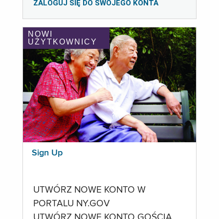
ZALOGUJ SIĘ DO SWOJEGO KONTA
NOWI
UŻYTKOWNICY
Sign Up
UTWÓRZ NOWE KONTO W
PORTALU NY.GOV
UTWÓRZ NOWE KONTO GOŚCIA