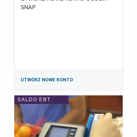
SNAP
UTWÓRZ NOWE KONTO
SALDO EBT