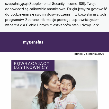
uzupełniającej (Supplemental Security Income, SSI). Twoje
odpowiedzi są całkowicie anonimowe. Dziękujemy za gotowość
do podzielenia się swoimi doświadczeniami z korzystania z tych
programów. Zebrane informacje pomogą usprawnić system
wsparcia dla Ciebie i innych mieszkańców stanu Nowy Jork.
myBenefits
piątek, 7 sierpnia 2026
POWRACAJĄCY
UŻYTKOWNICY