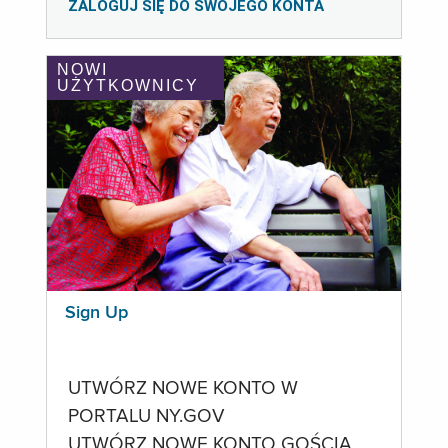
ZALOGUJ SIĘ DO SWOJEGO KONTA
NOWI
UŻYTKOWNICY
Sign Up
UTWÓRZ NOWE KONTO W
PORTALU NY.GOV
UTWÓRZ NOWE KONTO GOŚCIA