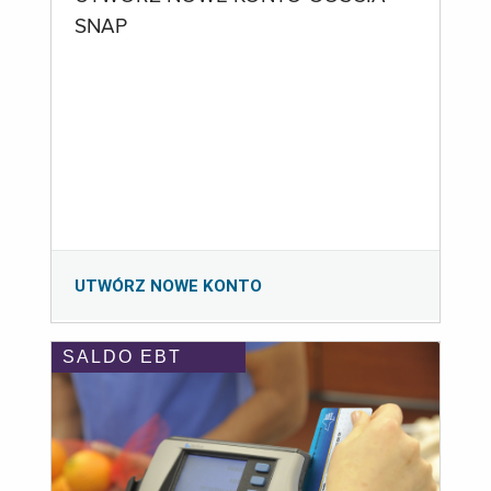
SNAP
UTWÓRZ NOWE KONTO
SALDO EBT