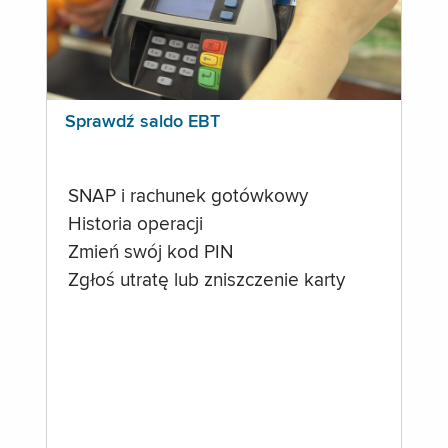
Sprawdź saldo EBT
SNAP i rachunek gotówkowy
Historia operacji
Zmień swój kod PIN
Zgłoś utratę lub zniszczenie karty