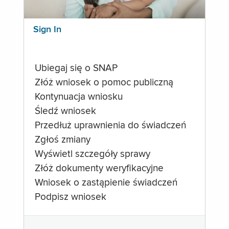
Sign In
Ubiegaj się o SNAP
Złóż wniosek o pomoc publiczną
Kontynuacja wniosku
Śledź wniosek
Przedłuż uprawnienia do świadczeń
Zgłoś zmiany
Wyświetl szczegóły sprawy
Złóż dokumenty weryfikacyjne
Wniosek o zastąpienie świadczeń
Podpisz wniosek