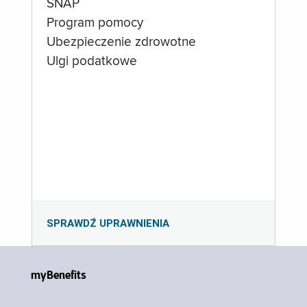
SNAP
Program pomocy
Ubezpieczenie zdrowotne
Ulgi podatkowe
SPRAWDŹ UPRAWNIENIA
myBenefits