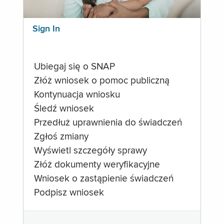
Sign In
Ubiegaj się o SNAP
Złóż wniosek o pomoc publiczną
Kontynuacja wniosku
Śledź wniosek
Przedłuż uprawnienia do świadczeń
Zgłoś zmiany
Wyświetl szczegóły sprawy
Złóż dokumenty weryfikacyjne
Wniosek o zastąpienie świadczeń
Podpisz wniosek