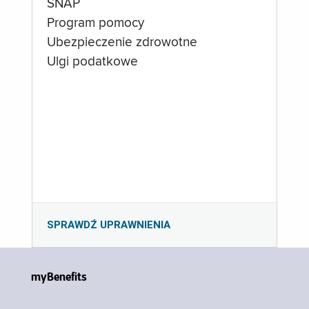
SNAP
Program pomocy
Ubezpieczenie zdrowotne
Ulgi podatkowe
SPRAWDŹ UPRAWNIENIA
myBenefits