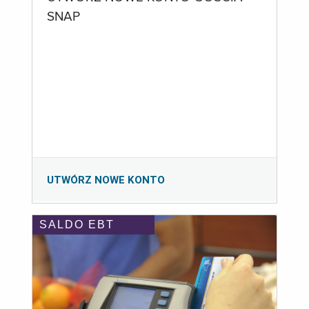
SNAP
UTWÓRZ NOWE KONTO
SALDO EBT