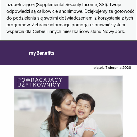
uzupełniającej (Supplemental Security Income, SSI). Twoje
odpowiedzi są całkowicie anonimowe. Dziękujemy za gotowość
do podzielenia się swoimi doświadczeniami z korzystania z tych
programów. Zebrane informacje pomogą usprawnić system
wsparcia dla Ciebie i innych mieszkańców stanu Nowy Jork.
myBenefits
piątek, 7 sierpnia 2026
POWRACAJĄCY
UŻYTKOWNICY