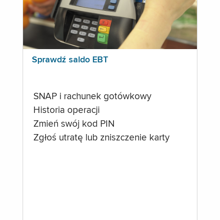
Sprawdź saldo EBT
SNAP i rachunek gotówkowy
Historia operacji
Zmień swój kod PIN
Zgłoś utratę lub zniszczenie karty