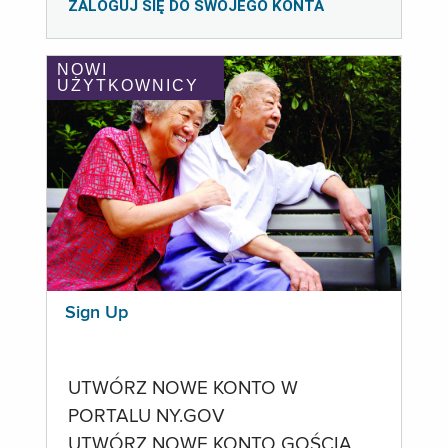
ZALOGUJ SIĘ DO SWOJEGO KONTA
NOWI
UŻYTKOWNICY
Sign Up
UTWÓRZ NOWE KONTO W
PORTALU NY.GOV
UTWÓRZ NOWE KONTO GOŚCIA