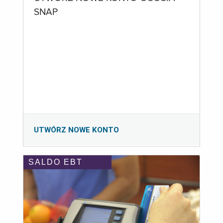
SNAP
UTWÓRZ NOWE KONTO
SALDO EBT