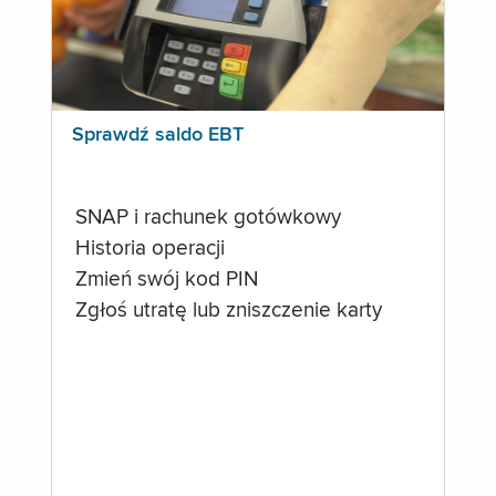
Sprawdź saldo EBT
SNAP i rachunek gotówkowy
Historia operacji
Zmień swój kod PIN
Zgłoś utratę lub zniszczenie karty