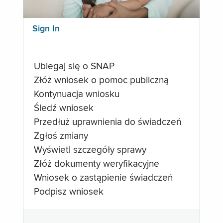
Sign In
Ubiegaj się o SNAP
Złóż wniosek o pomoc publiczną
Kontynuacja wniosku
Śledź wniosek
Przedłuż uprawnienia do świadczeń
Zgłoś zmiany
Wyświetl szczegóły sprawy
Złóż dokumenty weryfikacyjne
Wniosek o zastąpienie świadczeń
Podpisz wniosek