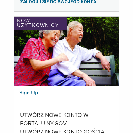
ZALOGUJ SIĘ DO SWOJEGO KONTA
NOWI
UŻYTKOWNICY
Sign Up
UTWÓRZ NOWE KONTO W
PORTALU NY.GOV
UTWÓRZ NOWE KONTO GOŚCIA