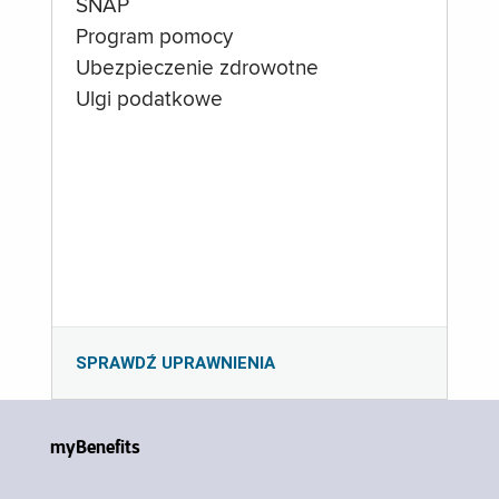
SNAP
Program pomocy
Ubezpieczenie zdrowotne
Ulgi podatkowe
SPRAWDŹ UPRAWNIENIA
myBenefits