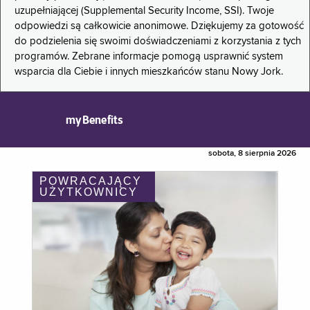
uzupełniającej (Supplemental Security Income, SSI). Twoje
odpowiedzi są całkowicie anonimowe. Dziękujemy za gotowość
do podzielenia się swoimi doświadczeniami z korzystania z tych
programów. Zebrane informacje pomogą usprawnić system
wsparcia dla Ciebie i innych mieszkańców stanu Nowy Jork.
myBenefits
sobota, 8 sierpnia 2026
POWRACAJĄCY
UŻYTKOWNICY