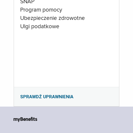
SNAP
Program pomocy
Ubezpieczenie zdrowotne
Ulgi podatkowe
SPRAWDŹ UPRAWNIENIA
myBenefits