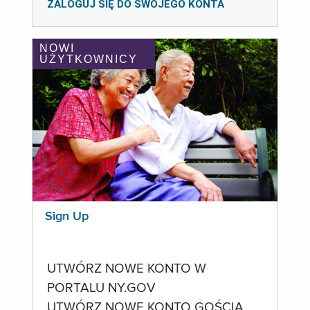
ZALOGUJ SIĘ DO SWOJEGO KONTA
NOWI
UŻYTKOWNICY
Sign Up
UTWÓRZ NOWE KONTO W
PORTALU NY.GOV
UTWÓRZ NOWE KONTO GOŚCIA