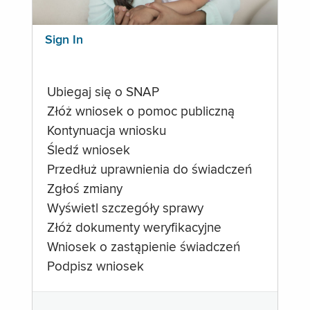
Sign In
Ubiegaj się o SNAP
Złóż wniosek o pomoc publiczną
Kontynuacja wniosku
Śledź wniosek
Przedłuż uprawnienia do świadczeń
Zgłoś zmiany
Wyświetl szczegóły sprawy
Złóż dokumenty weryfikacyjne
Wniosek o zastąpienie świadczeń
Podpisz wniosek