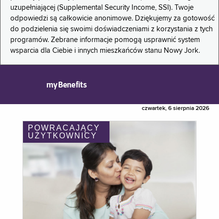
uzupełniającej (Supplemental Security Income, SSI). Twoje
odpowiedzi są całkowicie anonimowe. Dziękujemy za gotowość
do podzielenia się swoimi doświadczeniami z korzystania z tych
programów. Zebrane informacje pomogą usprawnić system
wsparcia dla Ciebie i innych mieszkańców stanu Nowy Jork.
myBenefits
czwartek, 6 sierpnia 2026
POWRACAJĄCY
UŻYTKOWNICY