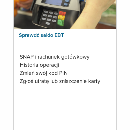
Sprawdź saldo EBT
SNAP i rachunek gotówkowy
Historia operacji
Zmień swój kod PIN
Zgłoś utratę lub zniszczenie karty