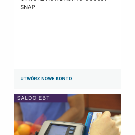
SNAP
UTWÓRZ NOWE KONTO
SALDO EBT