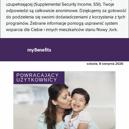
uzupełniającej (Supplemental Security Income, SSI). Twoje
odpowiedzi są całkowicie anonimowe. Dziękujemy za gotowość
do podzielenia się swoimi doświadczeniami z korzystania z tych
programów. Zebrane informacje pomogą usprawnić system
wsparcia dla Ciebie i innych mieszkańców stanu Nowy Jork.
myBenefits
sobota, 8 sierpnia 2026
POWRACAJĄCY
UŻYTKOWNICY