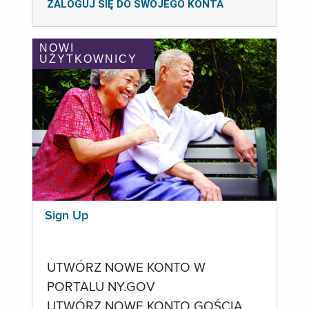
ZALOGUJ SIĘ DO SWOJEGO KONTA
NOWI
UŻYTKOWNICY
Sign Up
UTWÓRZ NOWE KONTO W
PORTALU NY.GOV
UTWÓRZ NOWE KONTO GOŚCIA