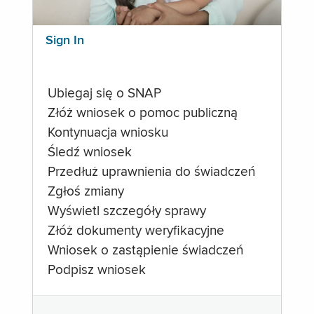
Sign In
Ubiegaj się o SNAP
Złóż wniosek o pomoc publiczną
Kontynuacja wniosku
Śledź wniosek
Przedłuż uprawnienia do świadczeń
Zgłoś zmiany
Wyświetl szczegóły sprawy
Złóż dokumenty weryfikacyjne
Wniosek o zastąpienie świadczeń
Podpisz wniosek