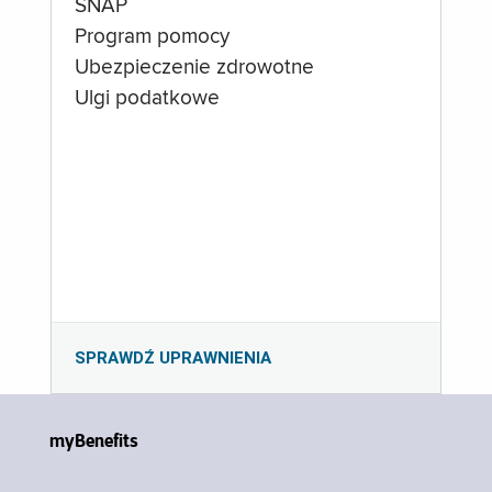
SNAP
Program pomocy
Ubezpieczenie zdrowotne
Ulgi podatkowe
SPRAWDŹ UPRAWNIENIA
myBenefits