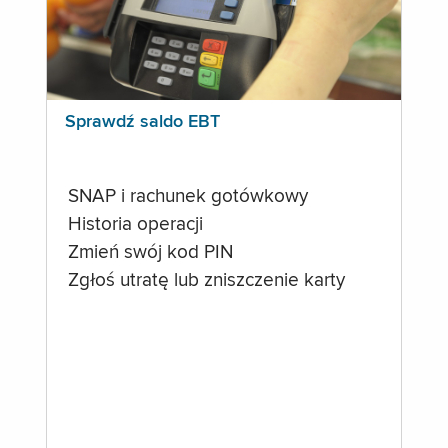
Sprawdź saldo EBT
SNAP i rachunek gotówkowy
Historia operacji
Zmień swój kod PIN
Zgłoś utratę lub zniszczenie karty