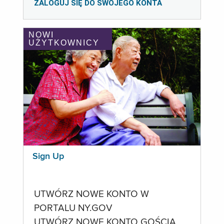
ZALOGUJ SIĘ DO SWOJEGO KONTA
NOWI
UŻYTKOWNICY
Sign Up
UTWÓRZ NOWE KONTO W
PORTALU NY.GOV
UTWÓRZ NOWE KONTO GOŚCIA