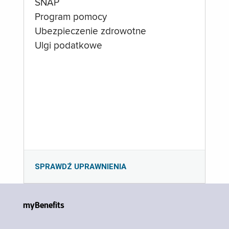
SNAP
Program pomocy
Ubezpieczenie zdrowotne
Ulgi podatkowe
SPRAWDŹ UPRAWNIENIA
myBenefits