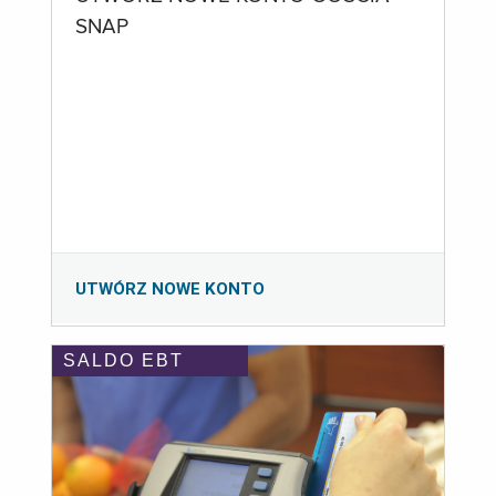
SNAP
UTWÓRZ NOWE KONTO
SALDO EBT