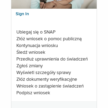
Sign In
Ubiegaj się o SNAP
Złóż wniosek o pomoc publiczną
Kontynuacja wniosku
Śledź wniosek
Przedłuż uprawnienia do świadczeń
Zgłoś zmiany
Wyświetl szczegóły sprawy
Złóż dokumenty weryfikacyjne
Wniosek o zastąpienie świadczeń
Podpisz wniosek