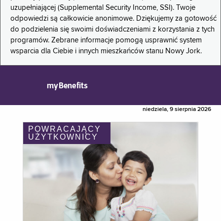
uzupełniającej (Supplemental Security Income, SSI). Twoje
odpowiedzi są całkowicie anonimowe. Dziękujemy za gotowość
do podzielenia się swoimi doświadczeniami z korzystania z tych
programów. Zebrane informacje pomogą usprawnić system
wsparcia dla Ciebie i innych mieszkańców stanu Nowy Jork.
myBenefits
niedziela, 9 sierpnia 2026
POWRACAJĄCY
UŻYTKOWNICY