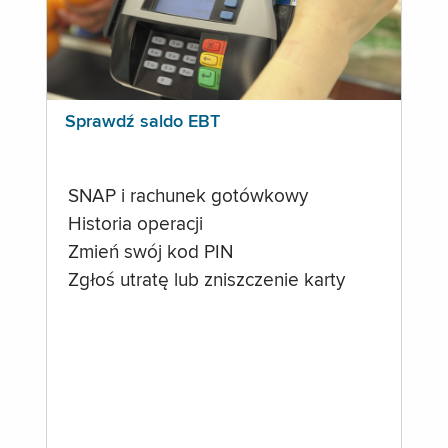
Sprawdź saldo EBT
SNAP i rachunek gotówkowy
Historia operacji
Zmień swój kod PIN
Zgłoś utratę lub zniszczenie karty