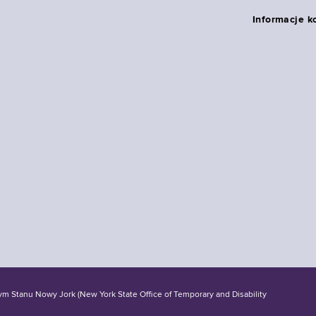
Informacje k
tanu Nowy Jork (New York State Office of Temporary and Disability