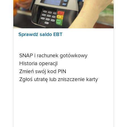
Sprawdź saldo EBT
SNAP i rachunek gotówkowy
Historia operacji
Zmień swój kod PIN
Zgłoś utratę lub zniszczenie karty