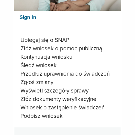
Sign In
Ubiegaj się o SNAP
Złóż wniosek o pomoc publiczną
Kontynuacja wniosku
Śledź wniosek
Przedłuż uprawnienia do świadczeń
Zgłoś zmiany
Wyświetl szczegóły sprawy
Złóż dokumenty weryfikacyjne
Wniosek o zastąpienie świadczeń
Podpisz wniosek