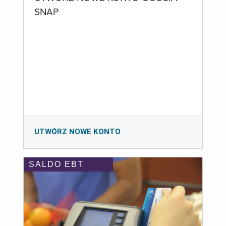
SNAP
UTWÓRZ NOWE KONTO
SALDO EBT