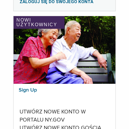
ZALOGUJ SIĘ DO SWOJEGO KONTA
NOWI
UŻYTKOWNICY
Sign Up
UTWÓRZ NOWE KONTO W
PORTALU NY.GOV
UTWÓRZ NOWE KONTO GOŚCIA