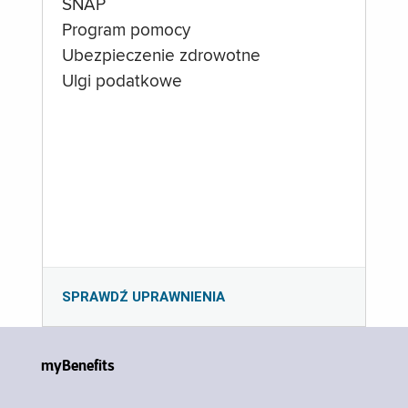
SNAP
Program pomocy
Ubezpieczenie zdrowotne
Ulgi podatkowe
SPRAWDŹ UPRAWNIENIA
myBenefits