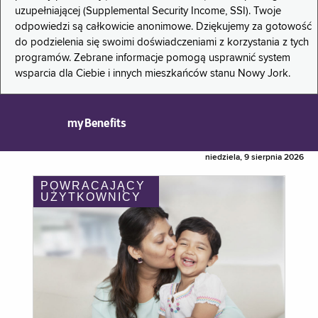
uzupełniającej (Supplemental Security Income, SSI). Twoje
odpowiedzi są całkowicie anonimowe. Dziękujemy za gotowość
do podzielenia się swoimi doświadczeniami z korzystania z tych
programów. Zebrane informacje pomogą usprawnić system
wsparcia dla Ciebie i innych mieszkańców stanu Nowy Jork.
myBenefits
niedziela, 9 sierpnia 2026
POWRACAJĄCY
UŻYTKOWNICY