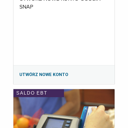
SNAP
UTWÓRZ NOWE KONTO
SALDO EBT