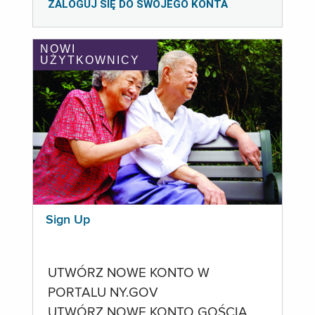
ZALOGUJ SIĘ DO SWOJEGO KONTA
NOWI
UŻYTKOWNICY
Sign Up
UTWÓRZ NOWE KONTO W
PORTALU NY.GOV
UTWÓRZ NOWE KONTO GOŚCIA