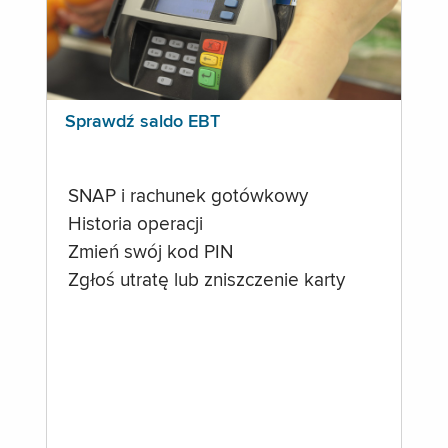
Sprawdź saldo EBT
SNAP i rachunek gotówkowy
Historia operacji
Zmień swój kod PIN
Zgłoś utratę lub zniszczenie karty