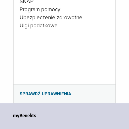
SNAP
Program pomocy
Ubezpieczenie zdrowotne
Ulgi podatkowe
SPRAWDŹ UPRAWNIENIA
myBenefits