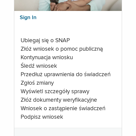
Sign In
Ubiegaj się o SNAP
Złóż wniosek o pomoc publiczną
Kontynuacja wniosku
Śledź wniosek
Przedłuż uprawnienia do świadczeń
Zgłoś zmiany
Wyświetl szczegóły sprawy
Złóż dokumenty weryfikacyjne
Wniosek o zastąpienie świadczeń
Podpisz wniosek