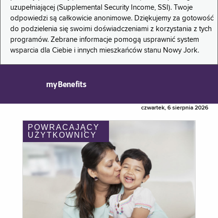
uzupełniającej (Supplemental Security Income, SSI). Twoje
odpowiedzi są całkowicie anonimowe. Dziękujemy za gotowość
do podzielenia się swoimi doświadczeniami z korzystania z tych
programów. Zebrane informacje pomogą usprawnić system
wsparcia dla Ciebie i innych mieszkańców stanu Nowy Jork.
myBenefits
czwartek, 6 sierpnia 2026
POWRACAJĄCY
UŻYTKOWNICY