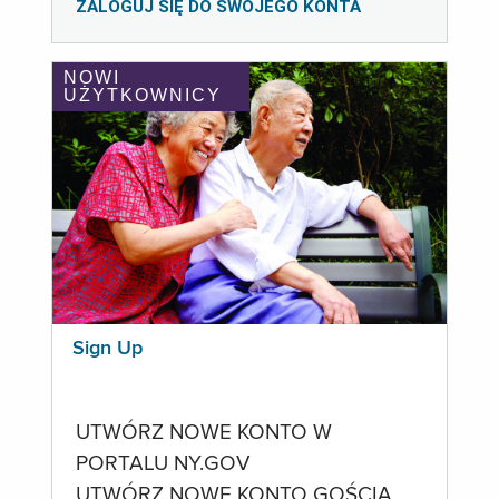
ZALOGUJ SIĘ DO SWOJEGO KONTA
NOWI
UŻYTKOWNICY
Sign Up
UTWÓRZ NOWE KONTO W
PORTALU NY.GOV
UTWÓRZ NOWE KONTO GOŚCIA