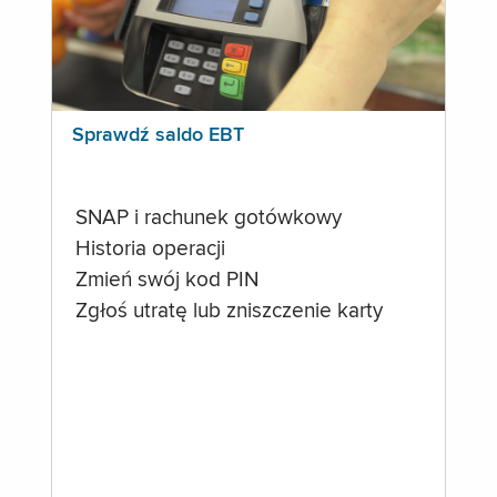
Sprawdź saldo EBT
SNAP i rachunek gotówkowy
Historia operacji
Zmień swój kod PIN
Zgłoś utratę lub zniszczenie karty