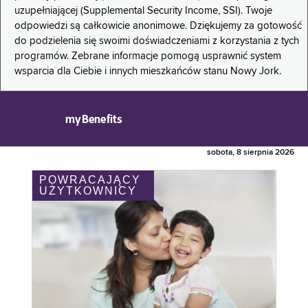
uzupełniającej (Supplemental Security Income, SSI). Twoje
odpowiedzi są całkowicie anonimowe. Dziękujemy za gotowość
do podzielenia się swoimi doświadczeniami z korzystania z tych
programów. Zebrane informacje pomogą usprawnić system
wsparcia dla Ciebie i innych mieszkańców stanu Nowy Jork.
myBenefits
sobota, 8 sierpnia 2026
POWRACAJĄCY
UŻYTKOWNICY