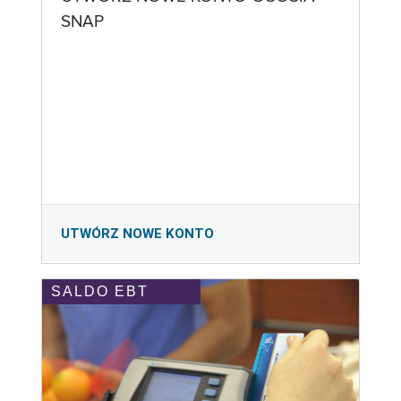
SNAP
UTWÓRZ NOWE KONTO
SALDO EBT