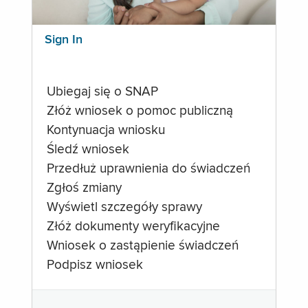
Sign In
Ubiegaj się o SNAP
Złóż wniosek o pomoc publiczną
Kontynuacja wniosku
Śledź wniosek
Przedłuż uprawnienia do świadczeń
Zgłoś zmiany
Wyświetl szczegóły sprawy
Złóż dokumenty weryfikacyjne
Wniosek o zastąpienie świadczeń
Podpisz wniosek