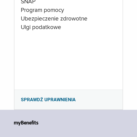
SNAP
Program pomocy
Ubezpieczenie zdrowotne
Ulgi podatkowe
SPRAWDŹ UPRAWNIENIA
myBenefits